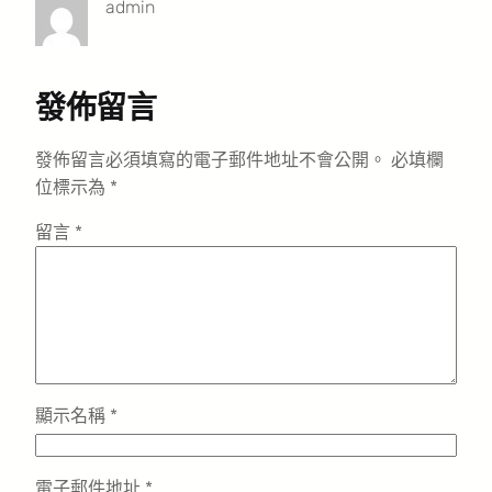
admin
發佈留言
發佈留言必須填寫的電子郵件地址不會公開。
必填欄
位標示為
*
留言
*
顯示名稱
*
電子郵件地址
*