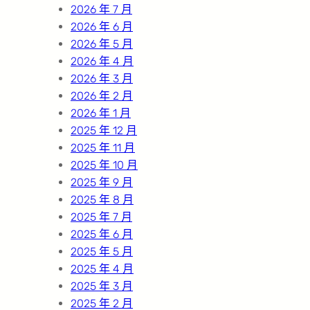
2026 年 7 月
2026 年 6 月
2026 年 5 月
2026 年 4 月
2026 年 3 月
2026 年 2 月
2026 年 1 月
2025 年 12 月
2025 年 11 月
2025 年 10 月
2025 年 9 月
2025 年 8 月
2025 年 7 月
2025 年 6 月
2025 年 5 月
2025 年 4 月
2025 年 3 月
2025 年 2 月