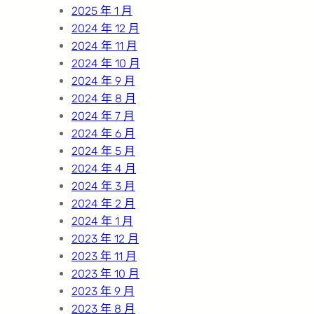
2025 年 1 月
2024 年 12 月
2024 年 11 月
2024 年 10 月
2024 年 9 月
2024 年 8 月
2024 年 7 月
2024 年 6 月
2024 年 5 月
2024 年 4 月
2024 年 3 月
2024 年 2 月
2024 年 1 月
2023 年 12 月
2023 年 11 月
2023 年 10 月
2023 年 9 月
2023 年 8 月