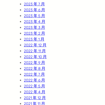
2023 年 7 月
2023 年 6 月
2023 年 5 月
2023 年 4 月
2023 年 3 月
2023 年 2 月
2023 年 1 月
2022 年 12 月
2022 年 11 月
2022 年 10 月
2022 年 9 月
2022 年 8 月
2022 年 7 月
2022 年 6 月
2022 年 5 月
2022 年 4 月
2021 年 12 月
2021 年 11 月