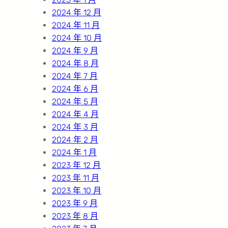
2024 年 12 月
2024 年 11 月
2024 年 10 月
2024 年 9 月
2024 年 8 月
2024 年 7 月
2024 年 6 月
2024 年 5 月
2024 年 4 月
2024 年 3 月
2024 年 2 月
2024 年 1 月
2023 年 12 月
2023 年 11 月
2023 年 10 月
2023 年 9 月
2023 年 8 月