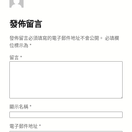
發佈留言
發佈留言必須填寫的電子郵件地址不會公開。
必填欄
位標示為
*
留言
*
顯示名稱
*
電子郵件地址
*