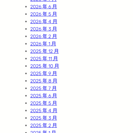
2026 年 6 月
2026 年 5 月
2026 年 4 月
2026 年 3 月
2026 年 2 月
2026 年 1 月
2025 年 12 月
2025 年 11 月
2025 年 10 月
2025 年 9 月
2025 年 8 月
2025 年 7 月
2025 年 6 月
2025 年 5 月
2025 年 4 月
2025 年 3 月
2025 年 2 月
2025 年 1 月