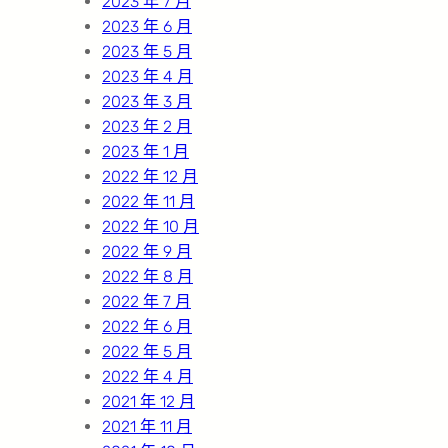
2023 年 7 月
2023 年 6 月
2023 年 5 月
2023 年 4 月
2023 年 3 月
2023 年 2 月
2023 年 1 月
2022 年 12 月
2022 年 11 月
2022 年 10 月
2022 年 9 月
2022 年 8 月
2022 年 7 月
2022 年 6 月
2022 年 5 月
2022 年 4 月
2021 年 12 月
2021 年 11 月