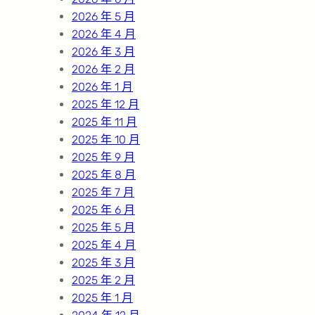
2026 年 5 月
2026 年 4 月
2026 年 3 月
2026 年 2 月
2026 年 1 月
2025 年 12 月
2025 年 11 月
2025 年 10 月
2025 年 9 月
2025 年 8 月
2025 年 7 月
2025 年 6 月
2025 年 5 月
2025 年 4 月
2025 年 3 月
2025 年 2 月
2025 年 1 月