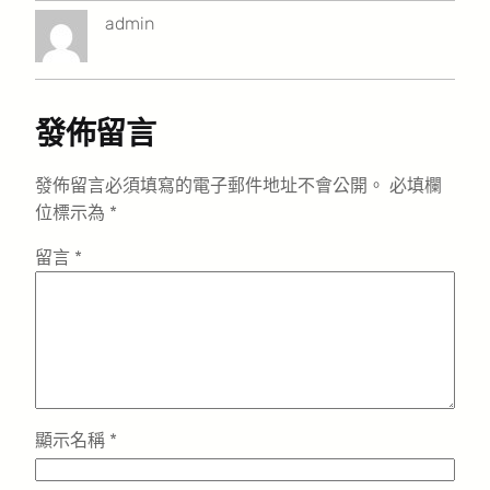
admin
發佈留言
發佈留言必須填寫的電子郵件地址不會公開。
必填欄
位標示為
*
留言
*
顯示名稱
*