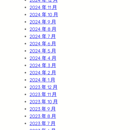
2024 年 12 月
2024 年 11 月
2024 年 10 月
2024 年 9 月
2024 年 8 月
2024 年 7 月
2024 年 6 月
2024 年 5 月
2024 年 4 月
2024 年 3 月
2024 年 2 月
2024 年 1 月
2023 年 12 月
2023 年 11 月
2023 年 10 月
2023 年 9 月
2023 年 8 月
2023 年 7 月