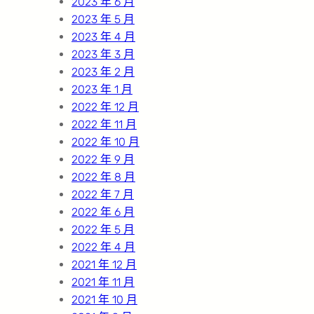
2023 年 6 月
2023 年 5 月
2023 年 4 月
2023 年 3 月
2023 年 2 月
2023 年 1 月
2022 年 12 月
2022 年 11 月
2022 年 10 月
2022 年 9 月
2022 年 8 月
2022 年 7 月
2022 年 6 月
2022 年 5 月
2022 年 4 月
2021 年 12 月
2021 年 11 月
2021 年 10 月