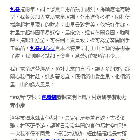
包養
這兩年，網上發賣日用品競爭劇烈，為順應電商轉
型，我餐與加入當局電商培訓，外出進修考核，回村便
揣摩起村里現有的財產。山里景致秀美，依托好生態，
村里辦起柿園平易近宿、農家樂，還有休閑公園、咖啡
吧，搞起生態游，可在網上賣景致；還可為游客開闢手
工藝品，
包養網心得
賣本地特產；村里山上種的果樹果
子甜，我測驗考試網上發賣，感愛好的顧客不少……
我有電商運營經歷，預計比來開直播，讓更多網友追蹤
關心我們村莊，進步著名度，既傾銷山貨生果，也傾銷
里口山的誘人風景。
“90后”李根：
包養網
發掘文明上風，村落研學游助力
奔小康
濟寧市泗水縣東仲都村，農家石屋參差有致，古樸優
雅。村落研學游，讓舊日沒沒無聞的東仲都村變“但這
一次我不得不同意。”得活力勃勃。經由過程成長村落