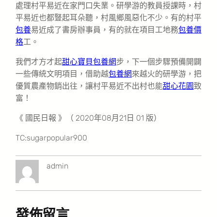
處理村平易近在家門口失業。研學游的教員授課時，村
平易近也都豎起耳朵聽，村風鄉風惡化不少。有的村平
包養
易近成了書房辦事員，有的就在項目工地務
包養價
格
工。
我們才方才起
甜心寶貝包養網
步，下一個步驟預備開闢
一些傳統文明項目，借助越
包養網
來越火的研學游，把
優質農產物銷出往，讓村平易近不出村也能
甜心花園
致
富！
《 國民日報 》（ 2020年08月21日 01 版）
TC:sugarpopular900
admin
發佈留言