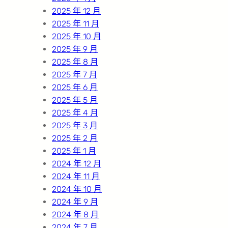
2025 年 12 月
2025 年 11 月
2025 年 10 月
2025 年 9 月
2025 年 8 月
2025 年 7 月
2025 年 6 月
2025 年 5 月
2025 年 4 月
2025 年 3 月
2025 年 2 月
2025 年 1 月
2024 年 12 月
2024 年 11 月
2024 年 10 月
2024 年 9 月
2024 年 8 月
2024 年 7 月