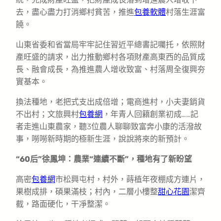
去，盡心盡力打消鄉村貧苦，推進
包養軟體
村落生涯富
饒。
山東省委和省當局牢牢記住習近平總書記囑托，依照財
產旺盛的請求，出力推動鄉村各項財產高東西的品質成
長、融會成長，為推進農人增收致富、村落周全復興夯
實基本。
換法種地，老把式支出成倍增；電商進村，小夫妻銷貨
不出村；文旅興村
包養網
，年青人回籍創業初成……記
者走進山東農家，聽3位農人聊聊致富奔小康的活潑故
事，嘮嘮新時期的極新生涯，說說將來的新預計。
“60后”徐鳳坤：農業“連續不斷”，種地有了新盼望
高密
包養網
市松興屯村，村外，蒔植年夜棚成方連片，
果樹成排，碩果滿枝；村內，二層小樓整
甜心花園
潔齊
截，路面硬化，干凈整潔。