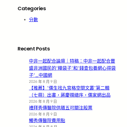
Categories
分數
Recent Posts
中非一起配合論壇｜特稿：中非一起配合豐
盛非洲國民的“糧袋子”和“錢查包養網心得袋
子”_中國網
2026 年 8 月 9 日
【推薦】“儒生找九宮格空間文叢”第二輯
（七冊）出書，蔣慶撰總序，儒家網出品
2026 年 8 月 9 日
禮拜秀傳醫院供膳五可關注股票
2026 年 8 月 9 日
觸秀傳醫院費用點
2026 年 8 月 8 日