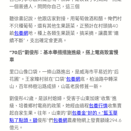
一個普通人，問問你自己，這三個
聽徐書記說，他跟店家對接，用葡萄做酒和醋。俺們村
不只種葡萄，還有其他生果蔬菜，正預計在村頭搞40
畝
包養網
地，種上各類生果蔬菜，搞采摘，讓農業“連
續不斷”，支出確定會更高。
“70后”劉俊彤：基本舉措措施進級，搭上電商致富慢
車
里口山像口袋，一條山路進出，是威海市平易近的“后
花圃”。王家疃村就在“口袋”
包養網
底，柏油路中轉深
山，百年柿樹沿路成排，山區老房修葺一新。
劉俊彤42歲，是該村媳婦，受害于山東加速“收集”進
級、培養鄉村電商的政策，她經由過程
包養行情
收集賣
起自家生果。往年，山東的“劉
包養金“好的。”藍玉華
點了點頭。額
俊彤”們
包養網
農產物網上發賣額達294.6
億元。