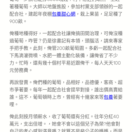
著種葡萄。大師以地盤進股，參加村黨支部領辦的一起
配合社，建起年夜棚
包養甜心網
，栽上果苗，足足種了
900畝。
俺種地種得好，一起配合社讓俺搞田間治理，可俺沒種
過葡萄，咋管？仍是徐書記有本領，頭腦活，請來專家
手把手教。此刻，俺管200畝葡萄園。多虧一起配合社
下馬滴灌微噴、水肥一體主動化裝備，讓俺省了不少
力。忙時，還有幾十個村平易近跟俺干，每人天天100
元勞務費。
再說發賣。俺們種的葡萄，品相好，品德優，客商、超
市爭著要。每年一起配合社會提早對接，誰出價高賣給
誰。這不，葡萄頓時上市，曾經有十幾家來等
包養
著要
哩。
俺此刻按月領薪水，收了葡萄還有分紅。往年分紅40
萬元，支出倍增。，她會不會以這個兒子為榮?他會對
自己的孝心感到滿意嗎？就算不是裴公子的媽媽，而是