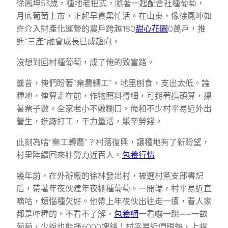
徐鳳坤53歲，種地老把式，隨著一起配合社種葡萄，
月底葡萄上市，正起早貪黑忙活。在山東，像徐鳳坤如
許介入財產化運營的農戶跨越180
甜心花園
0萬戶，推
進“三產”融會成長已成趨向。
沒想到回村種葡萄，成了俺的致富路。
曩昔，俺們盼著“棄農轉工”。地里刨食，支出太低。論
種地，俺算走在前，作物照料得細，可掰著指頭算，攥
著票子數，全家老小不敷糊口。俺和不少村平易近外出
營生，進廠打工，干力量活，賺辛勞錢。
此刻為啥“棄工轉農”？村落復興，讓種地有了新盼望，
村里陸續回來壯勞力近百人。
包養行情
幾年前，在外辦廠的徐林發出村，被選村黨支部書記
后，帶著年夜伙建年夜棚種葡萄。一開端，村平易近直
嘀咕，煩惱種欠好。他帶上年夜伙出往走一遭，看人家
都是咋種的。不看不了解，
包養網
一看嚇一跳——一畝
葡萄，少說也能掙6000塊錢！村平易近們眼熱，上趕