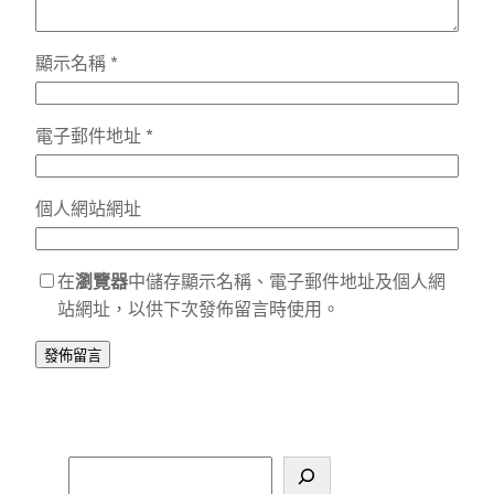
顯示名稱
*
電子郵件地址
*
個人網站網址
在
瀏覽器
中儲存顯示名稱、電子郵件地址及個人網
站網址，以供下次發佈留言時使用。
S