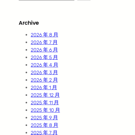
e
a
r
Archive
c
h
2026 年 8 月
2026 年 7 月
2026 年 6 月
2026 年 5 月
2026 年 4 月
2026 年 3 月
2026 年 2 月
2026 年 1 月
2025 年 12 月
2025 年 11 月
2025 年 10 月
2025 年 9 月
2025 年 8 月
2025 年 7 月