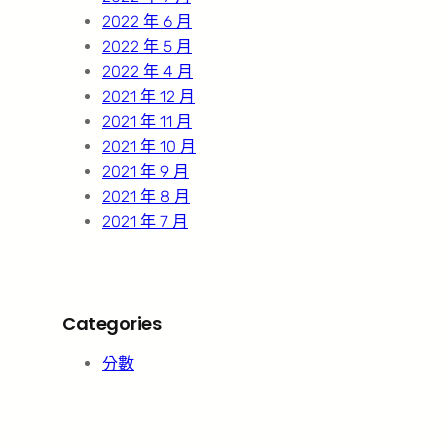
2022 年 6 月
2022 年 5 月
2022 年 4 月
2021 年 12 月
2021 年 11 月
2021 年 10 月
2021 年 9 月
2021 年 8 月
2021 年 7 月
Categories
分數