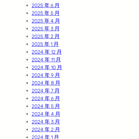
2025 年 6 月
2025 年 5 月
2025 年 4 月
2025 年 3 月
2025 年 2 月
2025 年 1 月
2024 年 12 月
2024 年 11 月
2024 年 10 月
2024 年 9 月
2024 年 8 月
2024 年 7 月
2024 年 6 月
2024 年 5 月
2024 年 4 月
2024 年 3 月
2024 年 2 月
2024 年 1 月