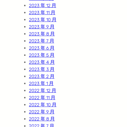
2023 年 12 月
2023 年 11 月
2023 年 10 月
2023 年 9 月
2023 年 8 月
2023 年 7 月
2023 年 6 月
2023 年 5 月
2023 年 4 月
2023 年 3 月
2023 年 2 月
2023 年 1 月
2022 年 12 月
2022 年 11 月
2022 年 10 月
2022 年 9 月
2022 年 8 月
2022 年 7 月