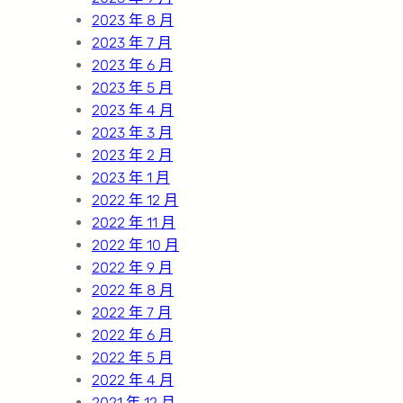
2023 年 8 月
2023 年 7 月
2023 年 6 月
2023 年 5 月
2023 年 4 月
2023 年 3 月
2023 年 2 月
2023 年 1 月
2022 年 12 月
2022 年 11 月
2022 年 10 月
2022 年 9 月
2022 年 8 月
2022 年 7 月
2022 年 6 月
2022 年 5 月
2022 年 4 月
2021 年 12 月