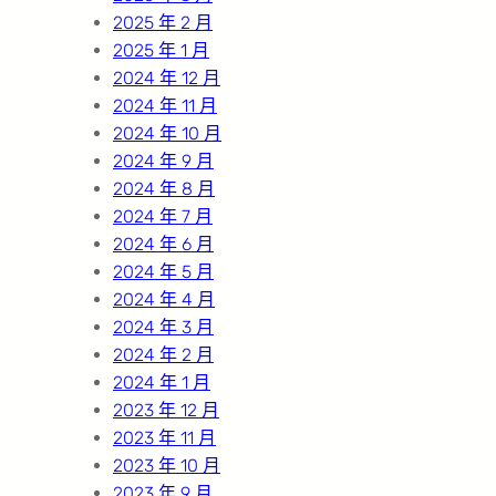
2025 年 2 月
2025 年 1 月
2024 年 12 月
2024 年 11 月
2024 年 10 月
2024 年 9 月
2024 年 8 月
2024 年 7 月
2024 年 6 月
2024 年 5 月
2024 年 4 月
2024 年 3 月
2024 年 2 月
2024 年 1 月
2023 年 12 月
2023 年 11 月
2023 年 10 月
2023 年 9 月