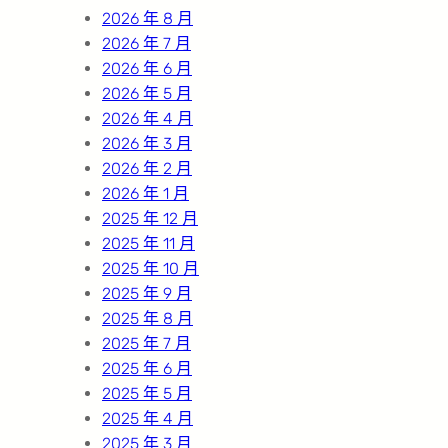
h
2026 年 8 月
2026 年 7 月
2026 年 6 月
2026 年 5 月
2026 年 4 月
2026 年 3 月
2026 年 2 月
2026 年 1 月
2025 年 12 月
2025 年 11 月
2025 年 10 月
2025 年 9 月
2025 年 8 月
2025 年 7 月
2025 年 6 月
2025 年 5 月
2025 年 4 月
2025 年 3 月