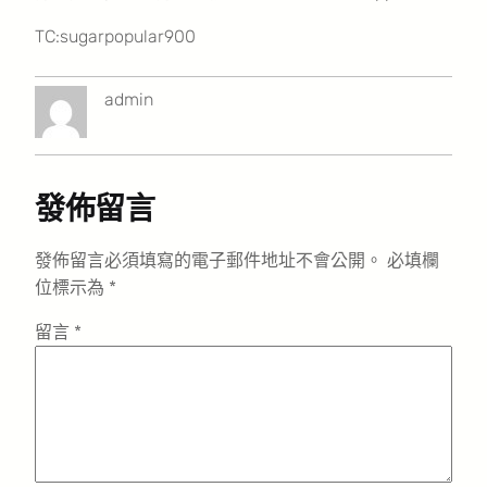
TC:sugarpopular900
admin
發佈留言
發佈留言必須填寫的電子郵件地址不會公開。
必填欄
位標示為
*
留言
*