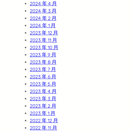
2024 年 4 月
2024 年 3 月
2024 年 2 月
2024 年 1 月
2023 年 12 月
2023 年 11 月
2023 年 10 月
2023 年 9 月
2023 年 8 月
2023 年 7 月
2023 年 6 月
2023 年 5 月
2023 年 4 月
2023 年 3 月
2023 年 2 月
2023 年 1 月
2022 年 12 月
2022 年 11 月