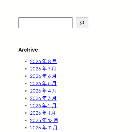
S
e
a
r
Archive
c
h
2026 年 8 月
2026 年 7 月
2026 年 6 月
2026 年 5 月
2026 年 4 月
2026 年 3 月
2026 年 2 月
2026 年 1 月
2025 年 12 月
2025 年 11 月