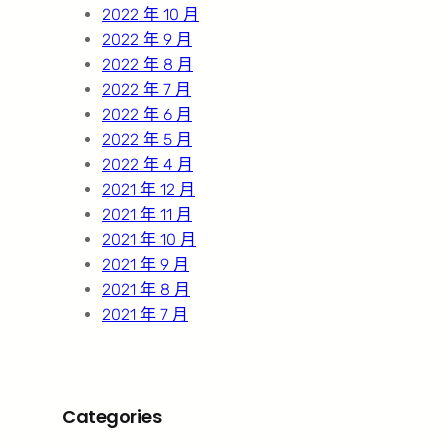
2022 年 10 月
2022 年 9 月
2022 年 8 月
2022 年 7 月
2022 年 6 月
2022 年 5 月
2022 年 4 月
2021 年 12 月
2021 年 11 月
2021 年 10 月
2021 年 9 月
2021 年 8 月
2021 年 7 月
Categories