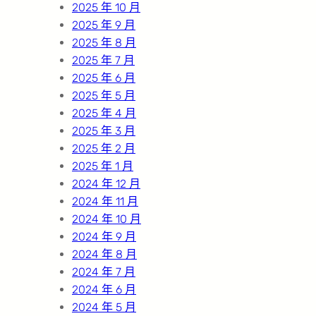
2025 年 10 月
2025 年 9 月
2025 年 8 月
2025 年 7 月
2025 年 6 月
2025 年 5 月
2025 年 4 月
2025 年 3 月
2025 年 2 月
2025 年 1 月
2024 年 12 月
2024 年 11 月
2024 年 10 月
2024 年 9 月
2024 年 8 月
2024 年 7 月
2024 年 6 月
2024 年 5 月