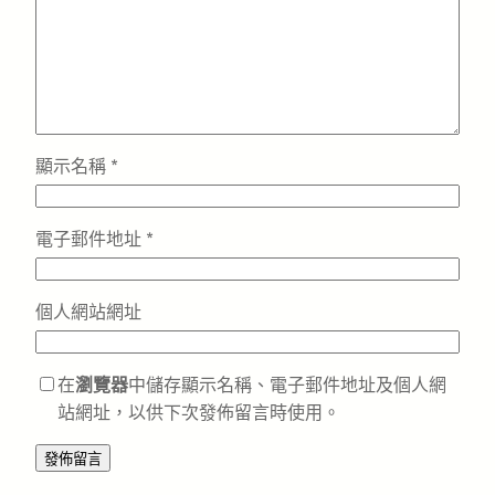
顯示名稱
*
電子郵件地址
*
個人網站網址
在
瀏覽器
中儲存顯示名稱、電子郵件地址及個人網
站網址，以供下次發佈留言時使用。