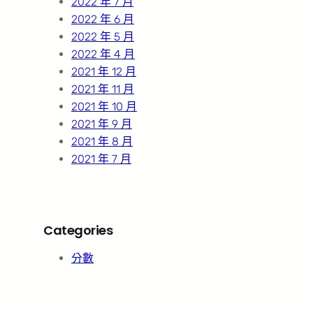
2022 年 7 月
2022 年 6 月
2022 年 5 月
2022 年 4 月
2021 年 12 月
2021 年 11 月
2021 年 10 月
2021 年 9 月
2021 年 8 月
2021 年 7 月
Categories
分數