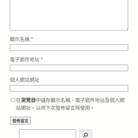
顯示名稱
*
電子郵件地址
*
個人網站網址
在
瀏覽器
中儲存顯示名稱、電子郵件地址及個人網
站網址，以供下次發佈留言時使用。
S