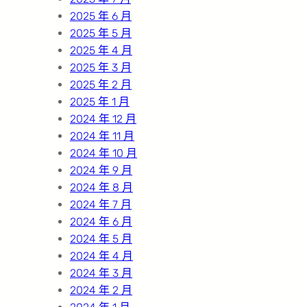
2025 年 6 月
2025 年 5 月
2025 年 4 月
2025 年 3 月
2025 年 2 月
2025 年 1 月
2024 年 12 月
2024 年 11 月
2024 年 10 月
2024 年 9 月
2024 年 8 月
2024 年 7 月
2024 年 6 月
2024 年 5 月
2024 年 4 月
2024 年 3 月
2024 年 2 月