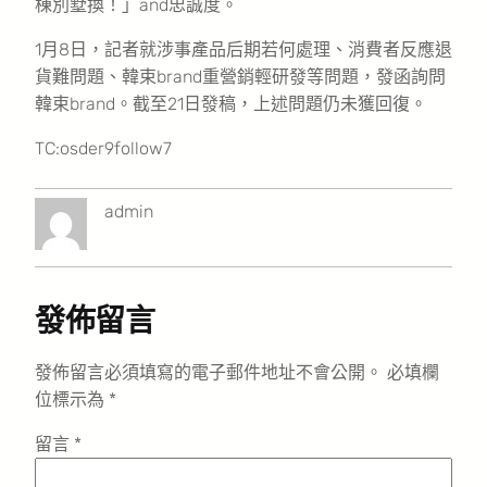
棟別墅換！」and忠誠度。
1月8日，記者就涉事產品后期若何處理、消費者反應退
貨難問題、韓束brand重營銷輕研發等問題，發函詢問
韓束brand。截至21日發稿，上述問題仍未獲回復。
TC:osder9follow7
admin
發佈留言
發佈留言必須填寫的電子郵件地址不會公開。
必填欄
位標示為
*
留言
*