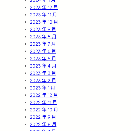
2024 年 1 月
2023 年 12 月
2023 年 11 月
2023 年 10 月
2023 年 9 月
2023 年 8 月
2023 年 7 月
2023 年 6 月
2023 年 5 月
2023 年 4 月
2023 年 3 月
2023 年 2 月
2023 年 1 月
2022 年 12 月
2022 年 11 月
2022 年 10 月
2022 年 9 月
2022 年 8 月