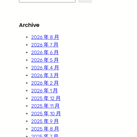
e
a
r
Archive
c
h
2026 年 8 月
2026 年 7 月
2026 年 6 月
2026 年 5 月
2026 年 4 月
2026 年 3 月
2026 年 2 月
2026 年 1 月
2025 年 12 月
2025 年 11 月
2025 年 10 月
2025 年 9 月
2025 年 8 月
2025 年 7 月