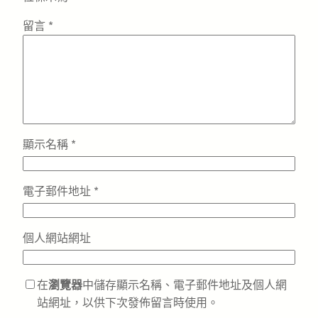
留言
*
顯示名稱
*
電子郵件地址
*
個人網站網址
在
瀏覽器
中儲存顯示名稱、電子郵件地址及個人網
站網址，以供下次發佈留言時使用。