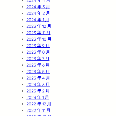
2024 年 4 月
2024 年 3 月
2024 年 2 月
2024 年 1 月
2023 年 12 月
2023 年 11 月
2023 年 10 月
2023 年 9 月
2023 年 8 月
2023 年 7 月
2023 年 6 月
2023 年 5 月
2023 年 4 月
2023 年 3 月
2023 年 2 月
2023 年 1 月
2022 年 12 月
2022 年 11 月