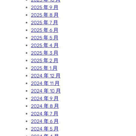
2025 年 9 月
2025 年 8 月
2025 年 7 月
2025 年 6 月
2025 年 5 月
2025 年 4 月
2025 年 3 月
2025 年 2 月
2025 年 1 月
2024 年 12 月
2024 年 11 月
2024 年 10 月
2024 年 9 月
2024 年 8 月
2024 年 7 月
2024 年 6 月
2024 年 5 月