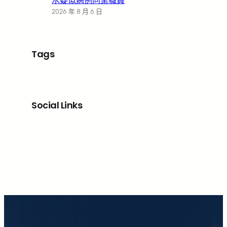
水疑似病例同業職員
2026 年 8 月 6 日
Tags
Social Links
Facebook
X
LinkedIn
Instagram