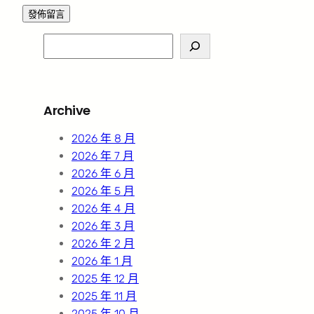
S
e
a
r
Archive
c
h
2026 年 8 月
2026 年 7 月
2026 年 6 月
2026 年 5 月
2026 年 4 月
2026 年 3 月
2026 年 2 月
2026 年 1 月
2025 年 12 月
2025 年 11 月
2025 年 10 月