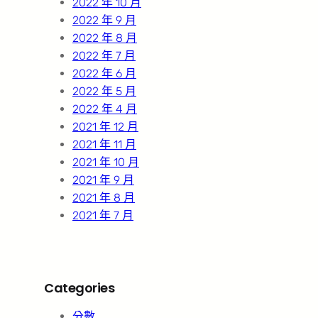
2022 年 10 月
2022 年 9 月
2022 年 8 月
2022 年 7 月
2022 年 6 月
2022 年 5 月
2022 年 4 月
2021 年 12 月
2021 年 11 月
2021 年 10 月
2021 年 9 月
2021 年 8 月
2021 年 7 月
Categories
分數