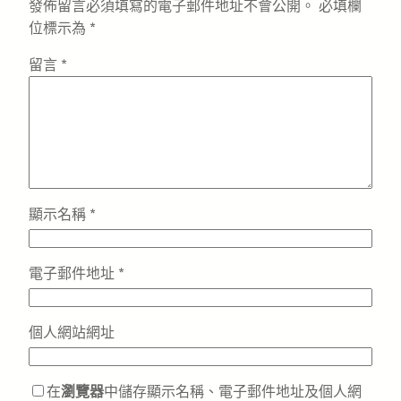
發佈留言必須填寫的電子郵件地址不會公開。
必填欄
位標示為
*
留言
*
顯示名稱
*
電子郵件地址
*
個人網站網址
在
瀏覽器
中儲存顯示名稱、電子郵件地址及個人網