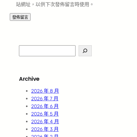
站網址，以供下次發佈留言時使用。
S
e
a
r
Archive
c
h
2026 年 8 月
2026 年 7 月
2026 年 6 月
2026 年 5 月
2026 年 4 月
2026 年 3 月
2026 年 2 月