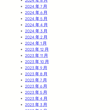
2024 年 8 月
2024 年 7 月
2024 年 6 月
2024 年 5 月
2024 年 4 月
2024 年 3 月
2024 年 2 月
2024 年 1 月
2023 年 12 月
2023 年 11 月
2023 年 10 月
2023 年 9 月
2023 年 8 月
2023 年 7 月
2023 年 6 月
2023 年 5 月
2023 年 4 月
2023 年 3 月