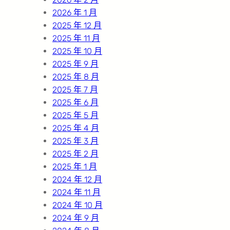
2026 年 1 月
2025 年 12 月
2025 年 11 月
2025 年 10 月
2025 年 9 月
2025 年 8 月
2025 年 7 月
2025 年 6 月
2025 年 5 月
2025 年 4 月
2025 年 3 月
2025 年 2 月
2025 年 1 月
2024 年 12 月
2024 年 11 月
2024 年 10 月
2024 年 9 月