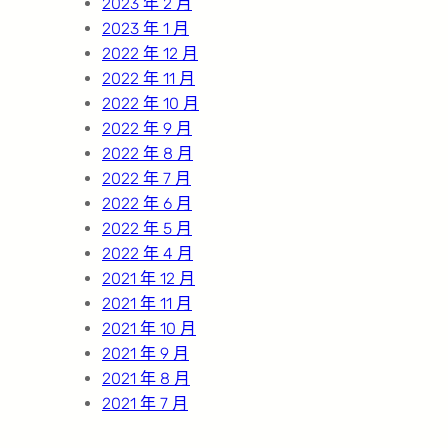
2023 年 2 月
2023 年 1 月
2022 年 12 月
2022 年 11 月
2022 年 10 月
2022 年 9 月
2022 年 8 月
2022 年 7 月
2022 年 6 月
2022 年 5 月
2022 年 4 月
2021 年 12 月
2021 年 11 月
2021 年 10 月
2021 年 9 月
2021 年 8 月
2021 年 7 月