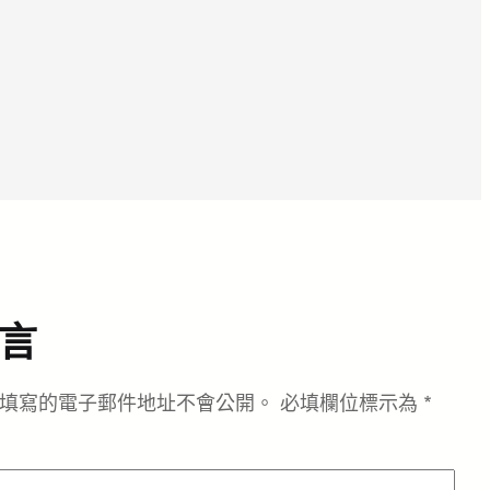
言
填寫的電子郵件地址不會公開。
必填欄位標示為
*