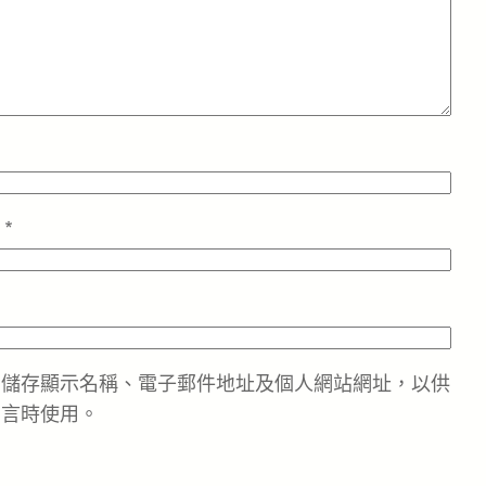
址
*
中儲存顯示名稱、電子郵件地址及個人網站網址，以供
留言時使用。