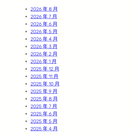
h
2026 年 8 月
2026 年 7 月
2026 年 6 月
2026 年 5 月
2026 年 4 月
2026 年 3 月
2026 年 2 月
2026 年 1 月
2025 年 12 月
2025 年 11 月
2025 年 10 月
2025 年 9 月
2025 年 8 月
2025 年 7 月
2025 年 6 月
2025 年 5 月
2025 年 4 月