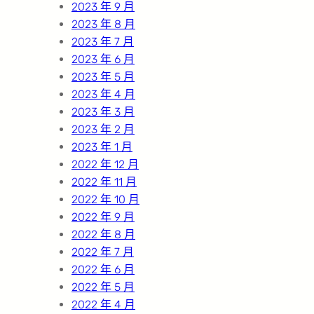
2023 年 9 月
2023 年 8 月
2023 年 7 月
2023 年 6 月
2023 年 5 月
2023 年 4 月
2023 年 3 月
2023 年 2 月
2023 年 1 月
2022 年 12 月
2022 年 11 月
2022 年 10 月
2022 年 9 月
2022 年 8 月
2022 年 7 月
2022 年 6 月
2022 年 5 月
2022 年 4 月