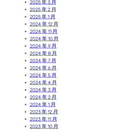
2025 年 3 月
2025 年 2 月
2025 年 1 月
2024 年 12 月
2024 年 11 月
2024 年 10 月
2024 年 9 月
2024 年 8 月
2024 年 7 月
2024 年 6 月
2024 年 5 月
2024 年 4 月
2024 年 3 月
2024 年 2 月
2024 年 1 月
2023 年 12 月
2023 年 11 月
2023 年 10 月