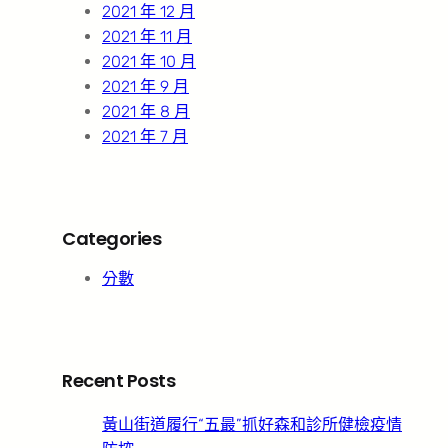
2021 年 12 月
2021 年 11 月
2021 年 10 月
2021 年 9 月
2021 年 8 月
2021 年 7 月
Categories
分數
Recent Posts
黃山街道履行“五最”抓好森和診所健檢疫情