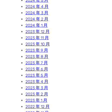
2024 年 5 月
2024 年 4 月
2024 年 3 月
2024 年 2 月
2024 年 1 月
2023 年 12 月
2023 年 11 月
2023 年 10 月
2023 年 9 月
2023 年 8 月
2023 年 7 月
2023 年 6 月
2023 年 5 月
2023 年 4 月
2023 年 3 月
2023 年 2 月
2023 年 1 月
2022 年 12 月