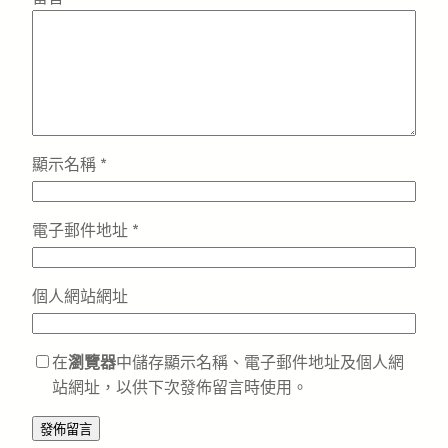
顯示名稱
*
電子郵件地址
*
個人網站網址
在
瀏覽器
中儲存顯示名稱、電子郵件地址及個人網
站網址，以供下次發佈留言時使用。