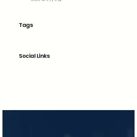
Tags
Social Links
Facebook
X
LinkedIn
Instagram