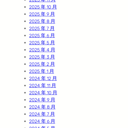
2025 年 10 月
2025 年 9 月
2025 年 8 月
2025 年 7 月
2025 年 6 月
2025 年 5 月
2025 年 4 月
2025 年 3 月
2025 年 2 月
2025 年 1 月
2024 年 12 月
2024 年 11 月
2024 年 10 月
2024 年 9 月
2024 年 8 月
2024 年 7 月
2024 年 6 月