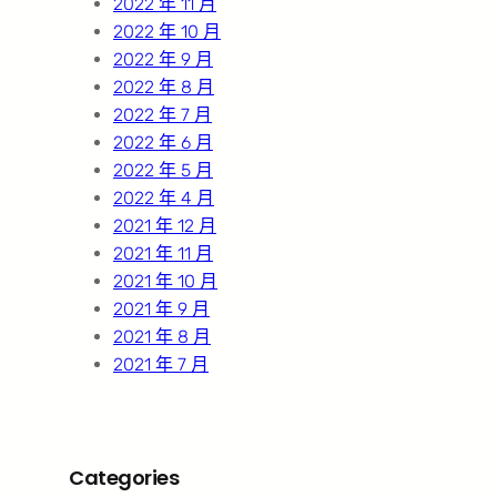
2022 年 11 月
2022 年 10 月
2022 年 9 月
2022 年 8 月
2022 年 7 月
2022 年 6 月
2022 年 5 月
2022 年 4 月
2021 年 12 月
2021 年 11 月
2021 年 10 月
2021 年 9 月
2021 年 8 月
2021 年 7 月
Categories