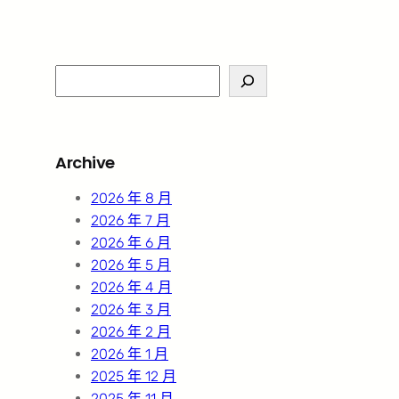
S
e
a
r
Archive
c
h
2026 年 8 月
2026 年 7 月
2026 年 6 月
2026 年 5 月
2026 年 4 月
2026 年 3 月
2026 年 2 月
2026 年 1 月
2025 年 12 月
2025 年 11 月