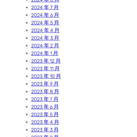
2024 年 7 月
2024 年 6 月
2024 年 5 月
2024 年 4 月
2024 年 3 月
2024 年 2 月
2024 年 1 月
2023 年 12 月
2023 年 11 月
2023 年 10 月
2023 年 9 月
2023 年 8 月
2023 年 7 月
2023 年 6 月
2023 年 5 月
2023 年 4 月
2023 年 3 月