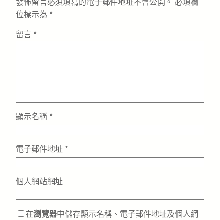
發佈留言必須填寫的電子郵件地址不會公開。
必填欄
位標示為
*
留言
*
顯示名稱
*
電子郵件地址
*
個人網站網址
在
瀏覽器
中儲存顯示名稱、電子郵件地址及個人網