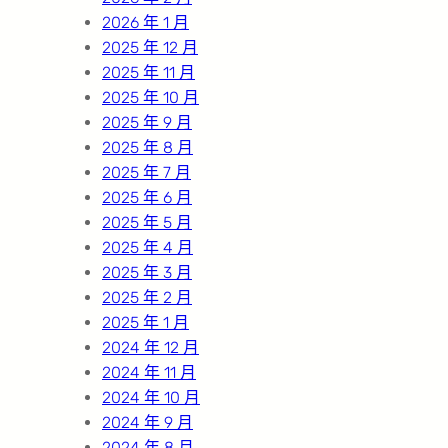
2026 年 1 月
2025 年 12 月
2025 年 11 月
2025 年 10 月
2025 年 9 月
2025 年 8 月
2025 年 7 月
2025 年 6 月
2025 年 5 月
2025 年 4 月
2025 年 3 月
2025 年 2 月
2025 年 1 月
2024 年 12 月
2024 年 11 月
2024 年 10 月
2024 年 9 月
2024 年 8 月