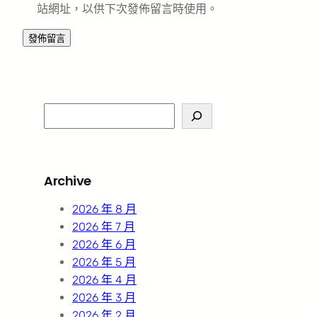
站網址，以供下次發佈留言時使用。
S
e
a
r
Archive
c
h
2026 年 8 月
2026 年 7 月
2026 年 6 月
2026 年 5 月
2026 年 4 月
2026 年 3 月
2026 年 2 月