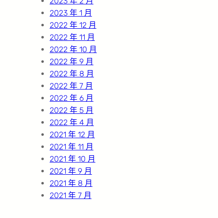
2023 年 2 月
2023 年 1 月
2022 年 12 月
2022 年 11 月
2022 年 10 月
2022 年 9 月
2022 年 8 月
2022 年 7 月
2022 年 6 月
2022 年 5 月
2022 年 4 月
2021 年 12 月
2021 年 11 月
2021 年 10 月
2021 年 9 月
2021 年 8 月
2021 年 7 月