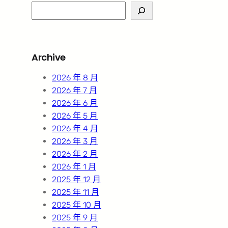
S
e
a
r
Archive
c
h
2026 年 8 月
2026 年 7 月
2026 年 6 月
2026 年 5 月
2026 年 4 月
2026 年 3 月
2026 年 2 月
2026 年 1 月
2025 年 12 月
2025 年 11 月
2025 年 10 月
2025 年 9 月