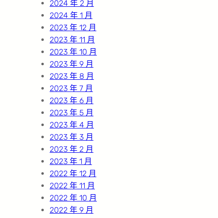
2024 年 2 月
2024 年 1 月
2023 年 12 月
2023 年 11 月
2023 年 10 月
2023 年 9 月
2023 年 8 月
2023 年 7 月
2023 年 6 月
2023 年 5 月
2023 年 4 月
2023 年 3 月
2023 年 2 月
2023 年 1 月
2022 年 12 月
2022 年 11 月
2022 年 10 月
2022 年 9 月