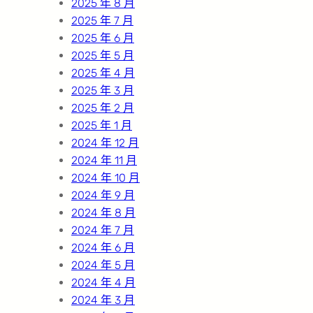
2025 年 8 月
2025 年 7 月
2025 年 6 月
2025 年 5 月
2025 年 4 月
2025 年 3 月
2025 年 2 月
2025 年 1 月
2024 年 12 月
2024 年 11 月
2024 年 10 月
2024 年 9 月
2024 年 8 月
2024 年 7 月
2024 年 6 月
2024 年 5 月
2024 年 4 月
2024 年 3 月