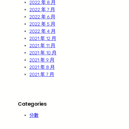
2022 年 8 月
2022 年 7 月
2022 年 6 月
2022 年 5 月
2022 年 4 月
2021 年 12 月
2021 年 11 月
2021 年 10 月
2021 年 9 月
2021 年 8 月
2021 年 7 月
Categories
分數