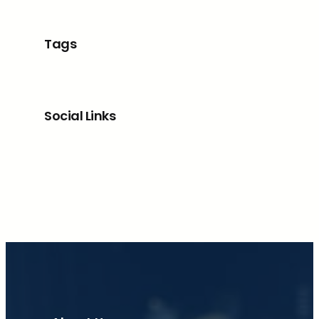
Tags
Social Links
Facebook
X
LinkedIn
Instagram