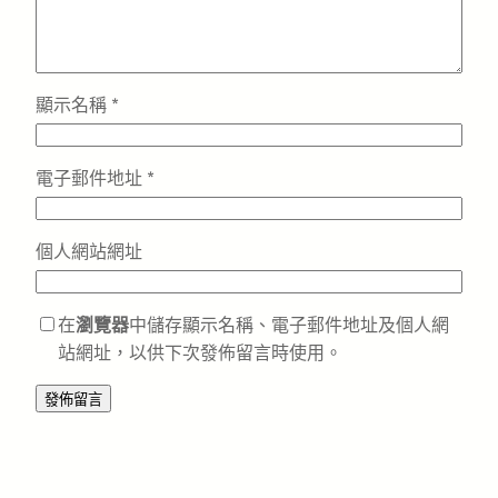
顯示名稱
*
電子郵件地址
*
個人網站網址
在
瀏覽器
中儲存顯示名稱、電子郵件地址及個人網
站網址，以供下次發佈留言時使用。