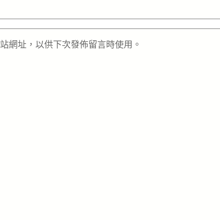
站網址，以供下次發佈留言時使用。