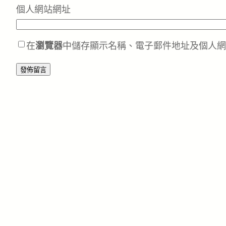
個人網站網址
在
瀏覽器
中儲存顯示名稱、電子郵件地址及個人網