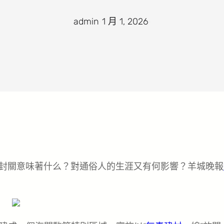
admin
·
1 月 1, 2026
·
。封關意味著什么？對通俗人的生涯又有何影響？羊城晚報