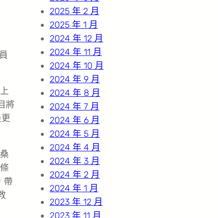
2025 年 2 月
2025 年 1 月
2024 年 12 月
2024 年 11 月
員
2024 年 10 月
2024 年 9 月
上
2024 年 8 月
目將
2024 年 7 月
是更
2024 年 6 月
2024 年 5 月
2024 年 4 月
桑
2024 年 3 月
條
2024 年 2 月
，帶
2024 年 1 月
教
2023 年 12 月
2023 年 11 月