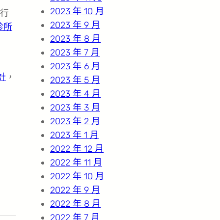
2023 年 10 月
行
2023 年 9 月
診所
2023 年 8 月
2023 年 7 月
2023 年 6 月
計
，
2023 年 5 月
2023 年 4 月
2023 年 3 月
2023 年 2 月
2023 年 1 月
2022 年 12 月
2022 年 11 月
2022 年 10 月
2022 年 9 月
2022 年 8 月
2022 年 7 月