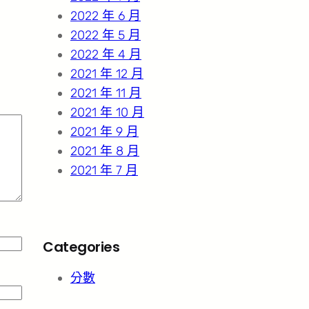
2022 年 6 月
2022 年 5 月
2022 年 4 月
2021 年 12 月
2021 年 11 月
2021 年 10 月
2021 年 9 月
2021 年 8 月
2021 年 7 月
Categories
分數