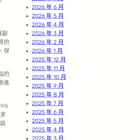
，
2026 年 6 月
2026 年 5 月
2026 年 4 月
署副
2026 年 3 月
質的
2026 年 2 月
、保
2026 年 1 月
2025 年 12 月
2025 年 11 月
指的
2025 年 10 月
來進
2025 年 9 月
2025 年 8 月
2025 年 7 月
4%
2025 年 6 月
求
2025 年 5 月
設
2025 年 4 月
2025 年 3 月