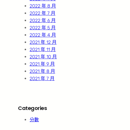
2022 年 8 月
2022 年 7 月
2022 年 6 月
2022 年 5 月
2022 年 4 月
2021 年 12 月
2021 年 11 月
2021 年 10 月
2021 年 9 月
2021 年 8 月
2021 年 7 月
Categories
分數