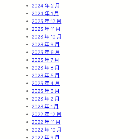
2024 年 2 月
2024 年 1 月
2023 年 12 月
2023 年 11 月
2023 年 10 月
2023 年 9 月
2023 年 8 月
2023 年 7 月
2023 年 6 月
2023 年 5 月
2023 年 4 月
2023 年 3 月
2023 年 2 月
2023 年 1 月
2022 年 12 月
2022 年 11 月
2022 年 10 月
2022 年 9 月