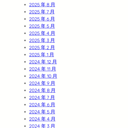
2025 年 8 月
2025 年 7 月
2025 年 6 月
2025 年 5 月
2025 年 4 月
2025 年 3 月
2025 年 2 月
2025 年 1 月
2024 年 12 月
2024 年 11 月
2024 年 10 月
2024 年 9 月
2024 年 8 月
2024 年 7 月
2024 年 6 月
2024 年 5 月
2024 年 4 月
2024 年 3 月