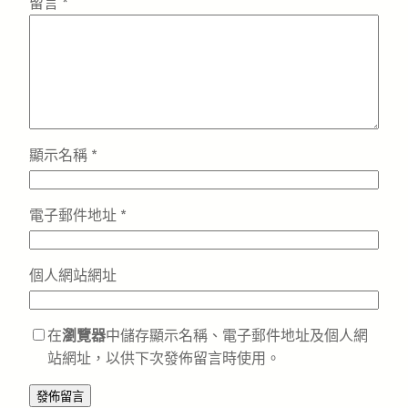
留言
*
顯示名稱
*
電子郵件地址
*
個人網站網址
在
瀏覽器
中儲存顯示名稱、電子郵件地址及個人網
站網址，以供下次發佈留言時使用。