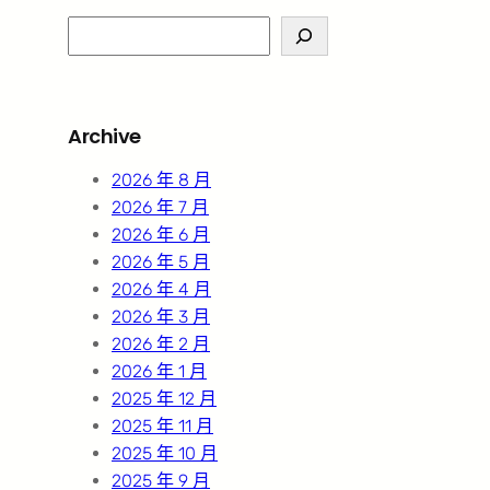
S
e
a
r
Archive
c
h
2026 年 8 月
2026 年 7 月
2026 年 6 月
2026 年 5 月
2026 年 4 月
2026 年 3 月
2026 年 2 月
2026 年 1 月
2025 年 12 月
2025 年 11 月
2025 年 10 月
2025 年 9 月