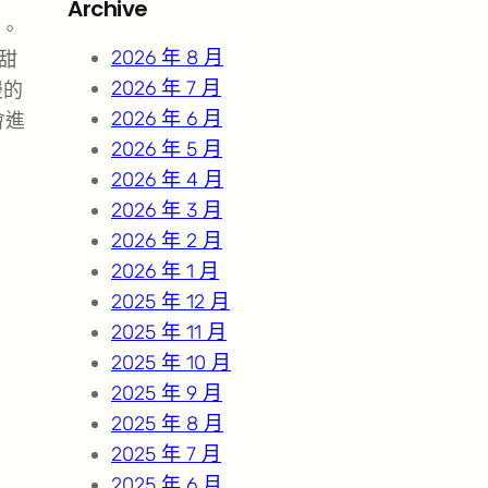
Archive
c
。
h
2026 年 8 月
甜
2026 年 7 月
漫的
2026 年 6 月
會進
2026 年 5 月
2026 年 4 月
2026 年 3 月
2026 年 2 月
2026 年 1 月
2025 年 12 月
2025 年 11 月
2025 年 10 月
2025 年 9 月
2025 年 8 月
2025 年 7 月
2025 年 6 月