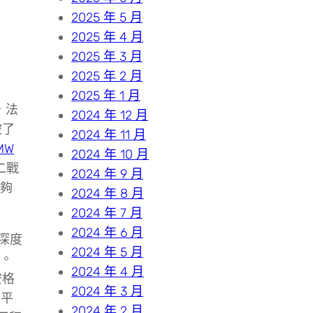
2025 年 5 月
2025 年 4 月
2025 年 3 月
2025 年 2 月
2025 年 1 月
，法
2024 年 12 月
破了
2024 年 11 月
MW
2024 年 10 月
二戰
2024 年 9 月
夠
2024 年 8 月
2024 年 7 月
2024 年 6 月
深度
2024 年 5 月
。
2024 年 4 月
安格
2024 年 3 月
的平
2024 年 2 月