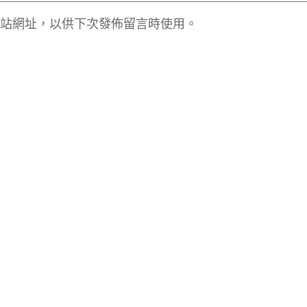
站網址，以供下次發佈留言時使用。