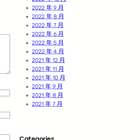
2022 年 9 月
2022 年 8 月
2022 年 7 月
2022 年 6 月
2022 年 5 月
2022 年 4 月
2021 年 12 月
2021 年 11 月
2021 年 10 月
2021 年 9 月
2021 年 8 月
2021 年 7 月
Categories