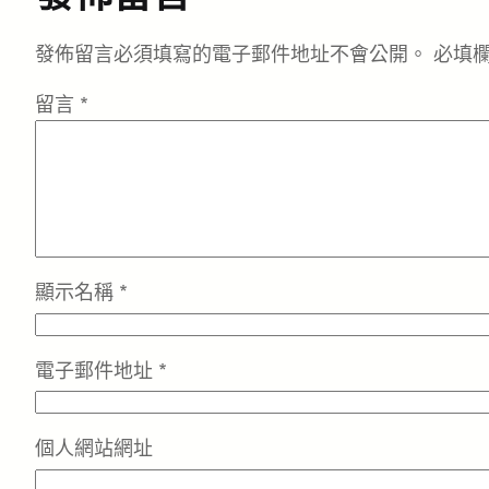
發佈留言必須填寫的電子郵件地址不會公開。
必填
留言
*
顯示名稱
*
電子郵件地址
*
個人網站網址