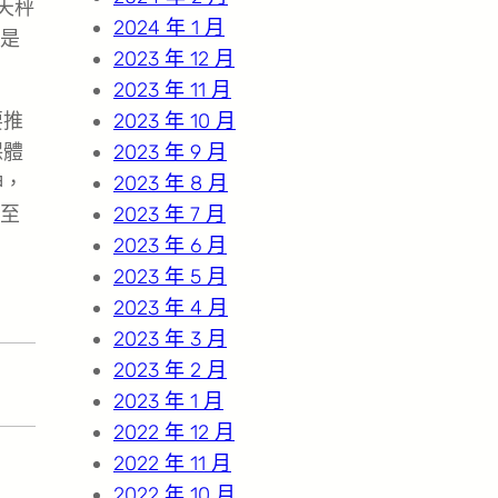
天秤
2024 年 1 月
是
2023 年 12 月
2023 年 11 月
要推
2023 年 10 月
保體
2023 年 9 月
伸，
2023 年 8 月
至
2023 年 7 月
2023 年 6 月
2023 年 5 月
2023 年 4 月
2023 年 3 月
2023 年 2 月
2023 年 1 月
2022 年 12 月
2022 年 11 月
2022 年 10 月