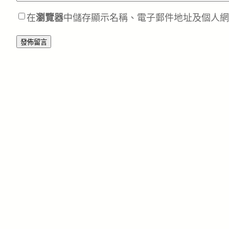
在
瀏覽器
中儲存顯示名稱、電子郵件地址及個人網