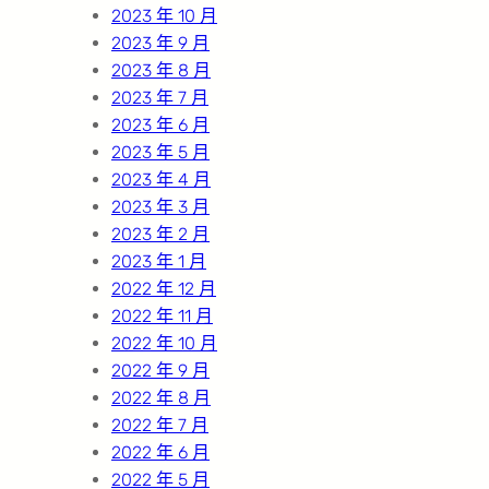
2023 年 10 月
2023 年 9 月
2023 年 8 月
2023 年 7 月
2023 年 6 月
2023 年 5 月
2023 年 4 月
2023 年 3 月
2023 年 2 月
2023 年 1 月
2022 年 12 月
2022 年 11 月
2022 年 10 月
2022 年 9 月
2022 年 8 月
2022 年 7 月
2022 年 6 月
2022 年 5 月