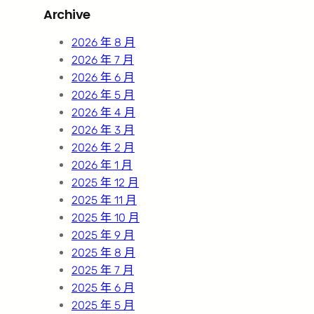
Archive
c
h
2026 年 8 月
2026 年 7 月
2026 年 6 月
2026 年 5 月
2026 年 4 月
2026 年 3 月
2026 年 2 月
2026 年 1 月
2025 年 12 月
2025 年 11 月
2025 年 10 月
2025 年 9 月
2025 年 8 月
2025 年 7 月
2025 年 6 月
2025 年 5 月