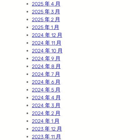
2025 年 4 月
2025 年 3 月
2025 年 2 月
2025 年 1 月
2024 年 12 月
2024 年 11 月
2024 年 10 月
2024 年 9 月
2024 年 8 月
2024 年 7 月
2024 年 6 月
2024 年 5 月
2024 年 4 月
2024 年 3 月
2024 年 2 月
2024 年 1 月
2023 年 12 月
2023 年 11 月