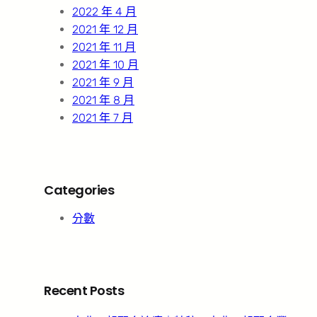
2022 年 4 月
2021 年 12 月
2021 年 11 月
2021 年 10 月
2021 年 9 月
2021 年 8 月
2021 年 7 月
Categories
分數
Recent Posts