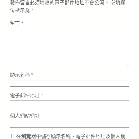
發佈留言必須填寫的電子郵件地址不會公開。
必填欄
位標示為
*
留言
*
顯示名稱
*
電子郵件地址
*
個人網站網址
在
瀏覽器
中儲存顯示名稱、電子郵件地址及個人網