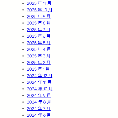
2025 年 11 月
2025 年 10 月
2025 年 9 月
2025 年 8 月
2025 年 7 月
2025 年 6 月
2025 年 5 月
2025 年 4 月
2025 年 3 月
2025 年 2 月
2025 年 1 月
2024 年 12 月
2024 年 11 月
2024 年 10 月
2024 年 9 月
2024 年 8 月
2024 年 7 月
2024 年 6 月