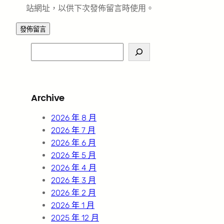
站網址，以供下次發佈留言時使用。
S
e
a
r
Archive
c
h
2026 年 8 月
2026 年 7 月
2026 年 6 月
2026 年 5 月
2026 年 4 月
2026 年 3 月
2026 年 2 月
2026 年 1 月
2025 年 12 月