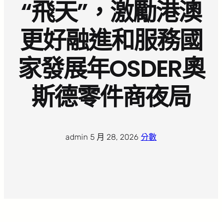
“飛天”，激勵港澳
更好融進和服務國
家發展年OSDER奧
斯德零件商夜局
admin
·
5 月 28, 2026
·
分數