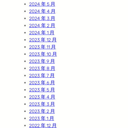
2024 年 5 月
2024 年 4 月
2024 年 3 月
2024 年 2 月
2024 年 1 月
2023 年 12 月
2023 年 11 月
2023 年 10 月
2023 年 9 月
2023 年 8 月
2023 年 7 月
2023 年 6 月
2023 年 5 月
2023 年 4 月
2023 年 3 月
2023 年 2 月
2023 年 1 月
2022 年 12 月