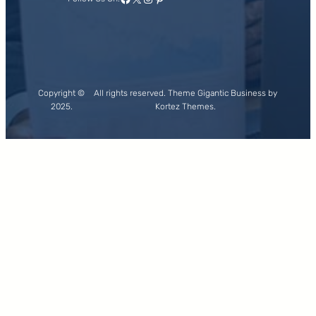
Copyright ©
All rights reserved. Theme Gigantic Business by
2025.
Kortez Themes.