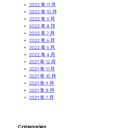
2022 年 11 月
2022 年 10 月
2022 年 9 月
2022 年 8 月
2022 年 7 月
2022 年 6 月
2022 年 5 月
2022 年 4 月
2021 年 12 月
2021 年 11 月
2021 年 10 月
2021 年 9 月
2021 年 8 月
2021 年 7 月
Categories