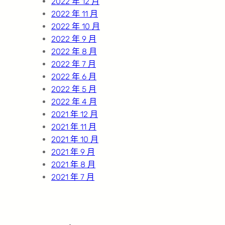
2022 年 12 月
2022 年 11 月
2022 年 10 月
2022 年 9 月
2022 年 8 月
2022 年 7 月
2022 年 6 月
2022 年 5 月
2022 年 4 月
2021 年 12 月
2021 年 11 月
2021 年 10 月
2021 年 9 月
2021 年 8 月
2021 年 7 月