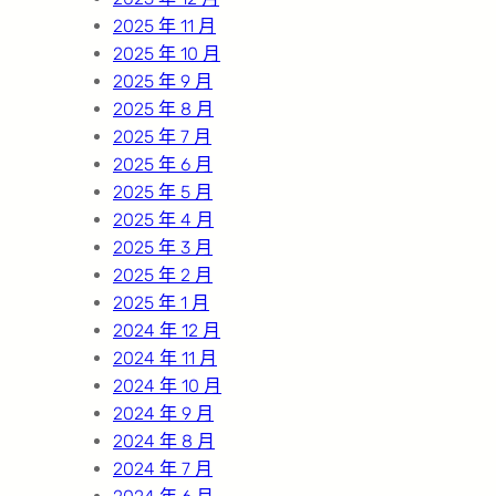
2025 年 11 月
2025 年 10 月
2025 年 9 月
2025 年 8 月
2025 年 7 月
2025 年 6 月
2025 年 5 月
2025 年 4 月
2025 年 3 月
2025 年 2 月
2025 年 1 月
2024 年 12 月
2024 年 11 月
2024 年 10 月
2024 年 9 月
2024 年 8 月
2024 年 7 月