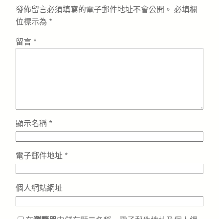
發佈留言必須填寫的電子郵件地址不會公開。
必填欄
位標示為
*
留言
*
顯示名稱
*
電子郵件地址
*
個人網站網址