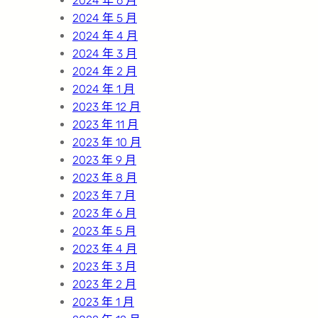
2024 年 6 月
2024 年 5 月
2024 年 4 月
2024 年 3 月
2024 年 2 月
2024 年 1 月
2023 年 12 月
2023 年 11 月
2023 年 10 月
2023 年 9 月
2023 年 8 月
2023 年 7 月
2023 年 6 月
2023 年 5 月
2023 年 4 月
2023 年 3 月
2023 年 2 月
2023 年 1 月