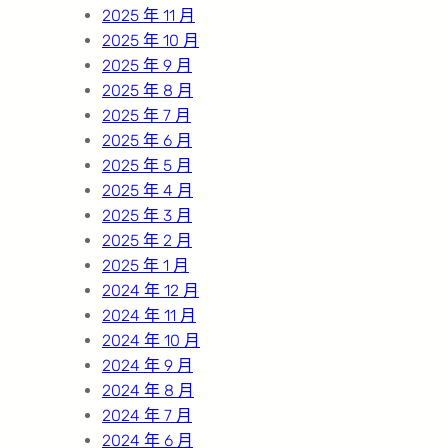
2025 年 11 月
2025 年 10 月
2025 年 9 月
2025 年 8 月
2025 年 7 月
2025 年 6 月
2025 年 5 月
2025 年 4 月
2025 年 3 月
2025 年 2 月
2025 年 1 月
2024 年 12 月
2024 年 11 月
2024 年 10 月
2024 年 9 月
2024 年 8 月
2024 年 7 月
2024 年 6 月