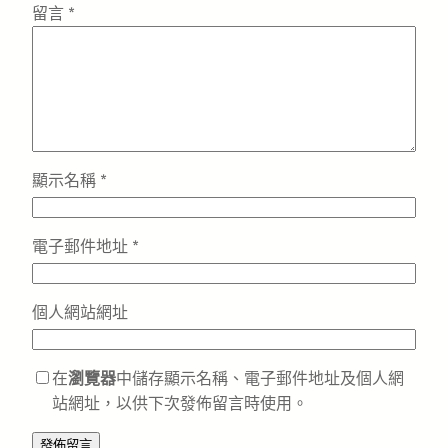
留言
*
顯示名稱
*
電子郵件地址
*
個人網站網址
在
瀏覽器
中儲存顯示名稱、電子郵件地址及個人網
站網址，以供下次發佈留言時使用。