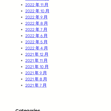
2022 年 11 月
2022 年 10 月
2022 年 9 月
2022 年 8 月
2022 年 7 月
2022 年 6 月
2022 年 5 月
2022 年 4 月
2021 年 12 月
2021 年 11 月
2021 年 10 月
2021 年 9 月
2021 年 8 月
2021 年 7 月
Categories