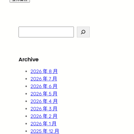
S
e
a
r
Archive
c
h
2026 年 8 月
2026 年 7 月
2026 年 6 月
2026 年 5 月
2026 年 4 月
2026 年 3 月
2026 年 2 月
2026 年 1 月
2025 年 12 月