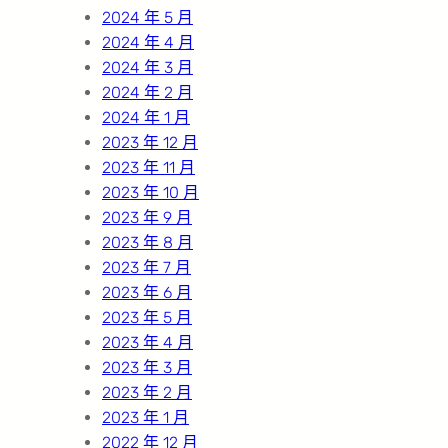
2024 年 5 月
2024 年 4 月
2024 年 3 月
2024 年 2 月
2024 年 1 月
2023 年 12 月
2023 年 11 月
2023 年 10 月
2023 年 9 月
2023 年 8 月
2023 年 7 月
2023 年 6 月
2023 年 5 月
2023 年 4 月
2023 年 3 月
2023 年 2 月
2023 年 1 月
2022 年 12 月