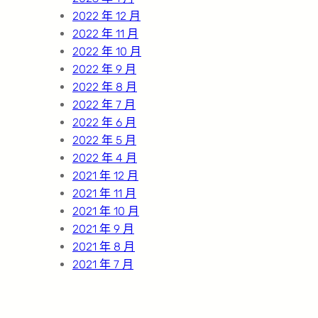
2022 年 12 月
2022 年 11 月
2022 年 10 月
2022 年 9 月
2022 年 8 月
2022 年 7 月
2022 年 6 月
2022 年 5 月
2022 年 4 月
2021 年 12 月
2021 年 11 月
2021 年 10 月
2021 年 9 月
2021 年 8 月
2021 年 7 月