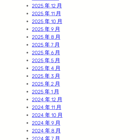
2025 年 12 月
2025 年 11 月
2025 年 10 月
2025 年 9 月
2025 年 8 月
2025 年 7 月
2025 年 6 月
2025 年 5 月
2025 年 4 月
2025 年 3 月
2025 年 2 月
2025 年 1 月
2024 年 12 月
2024 年 11 月
2024 年 10 月
2024 年 9 月
2024 年 8 月
2024 年 7 月