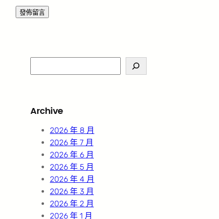
S
e
a
r
Archive
c
h
2026 年 8 月
2026 年 7 月
2026 年 6 月
2026 年 5 月
2026 年 4 月
2026 年 3 月
2026 年 2 月
2026 年 1 月