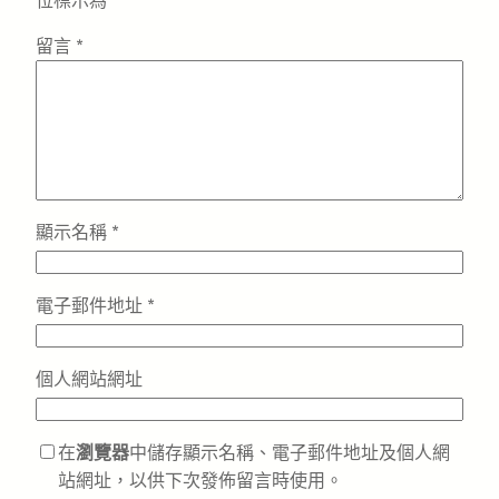
位標示為
*
留言
*
顯示名稱
*
電子郵件地址
*
個人網站網址
在
瀏覽器
中儲存顯示名稱、電子郵件地址及個人網
站網址，以供下次發佈留言時使用。