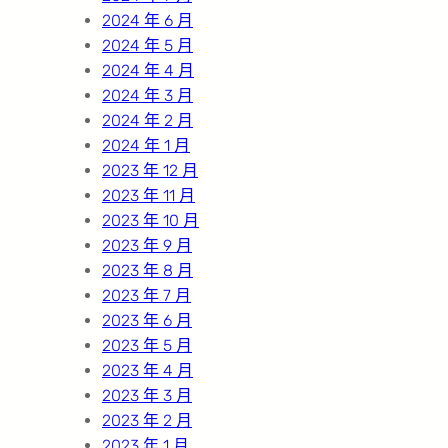
2024 年 6 月
2024 年 5 月
2024 年 4 月
2024 年 3 月
2024 年 2 月
2024 年 1 月
2023 年 12 月
2023 年 11 月
2023 年 10 月
2023 年 9 月
2023 年 8 月
2023 年 7 月
2023 年 6 月
2023 年 5 月
2023 年 4 月
2023 年 3 月
2023 年 2 月
2023 年 1 月