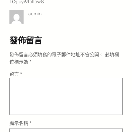
TC:jiuyi9follow8
admin
發佈留言
發佈留言必須填寫的電子郵件地址不會公開。
必填欄
位標示為
*
留言
*
顯示名稱
*