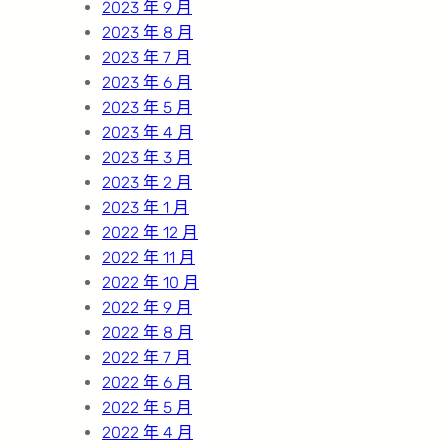
2023 年 9 月
2023 年 8 月
2023 年 7 月
2023 年 6 月
2023 年 5 月
2023 年 4 月
2023 年 3 月
2023 年 2 月
2023 年 1 月
2022 年 12 月
2022 年 11 月
2022 年 10 月
2022 年 9 月
2022 年 8 月
2022 年 7 月
2022 年 6 月
2022 年 5 月
2022 年 4 月