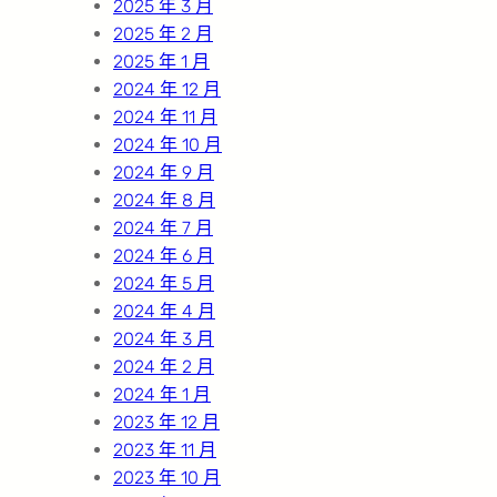
2025 年 3 月
2025 年 2 月
2025 年 1 月
2024 年 12 月
2024 年 11 月
2024 年 10 月
2024 年 9 月
2024 年 8 月
2024 年 7 月
2024 年 6 月
2024 年 5 月
2024 年 4 月
2024 年 3 月
2024 年 2 月
2024 年 1 月
2023 年 12 月
2023 年 11 月
2023 年 10 月