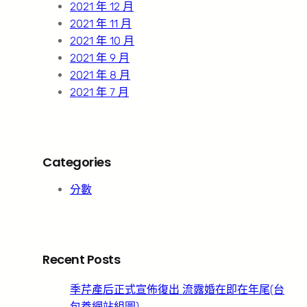
2021 年 12 月
2021 年 11 月
2021 年 10 月
2021 年 9 月
2021 年 8 月
2021 年 7 月
Categories
分數
Recent Posts
季芹產后正式宣佈復出 流露婚在即在年尾(台
包養網站組圖)