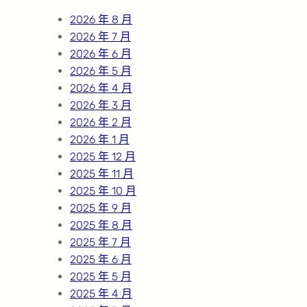
h
2026 年 8 月
2026 年 7 月
2026 年 6 月
2026 年 5 月
2026 年 4 月
2026 年 3 月
2026 年 2 月
2026 年 1 月
2025 年 12 月
2025 年 11 月
2025 年 10 月
2025 年 9 月
2025 年 8 月
2025 年 7 月
2025 年 6 月
2025 年 5 月
2025 年 4 月