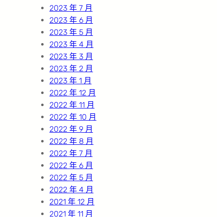
2023 年 7 月
2023 年 6 月
2023 年 5 月
2023 年 4 月
2023 年 3 月
2023 年 2 月
2023 年 1 月
2022 年 12 月
2022 年 11 月
2022 年 10 月
2022 年 9 月
2022 年 8 月
2022 年 7 月
2022 年 6 月
2022 年 5 月
2022 年 4 月
2021 年 12 月
2021 年 11 月