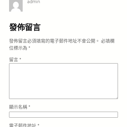
admin
發佈留言
發佈留言必須填寫的電子郵件地址不會公開。
必填欄
位標示為
*
留言
*
顯示名稱
*
電子郵件地址
*