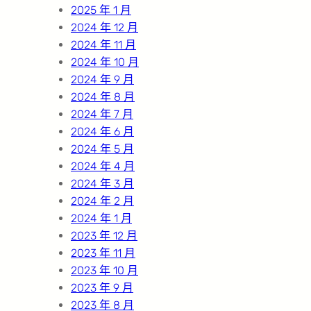
2025 年 1 月
2024 年 12 月
2024 年 11 月
2024 年 10 月
2024 年 9 月
2024 年 8 月
2024 年 7 月
2024 年 6 月
2024 年 5 月
2024 年 4 月
2024 年 3 月
2024 年 2 月
2024 年 1 月
2023 年 12 月
2023 年 11 月
2023 年 10 月
2023 年 9 月
2023 年 8 月