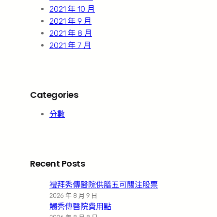
2021 年 10 月
2021 年 9 月
2021 年 8 月
2021 年 7 月
Categories
分數
Recent Posts
禮拜秀傳醫院供膳五可關注股票
2026 年 8 月 9 日
觸秀傳醫院費用點