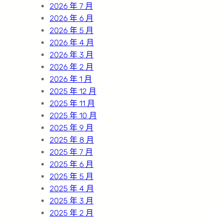
2026 年 7 月
2026 年 6 月
2026 年 5 月
2026 年 4 月
2026 年 3 月
2026 年 2 月
2026 年 1 月
2025 年 12 月
2025 年 11 月
2025 年 10 月
2025 年 9 月
2025 年 8 月
2025 年 7 月
2025 年 6 月
2025 年 5 月
2025 年 4 月
2025 年 3 月
2025 年 2 月