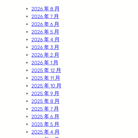
h
2026 年 8 月
2026 年 7 月
2026 年 6 月
2026 年 5 月
2026 年 4 月
2026 年 3 月
2026 年 2 月
2026 年 1 月
2025 年 12 月
2025 年 11 月
2025 年 10 月
2025 年 9 月
2025 年 8 月
2025 年 7 月
2025 年 6 月
2025 年 5 月
2025 年 4 月