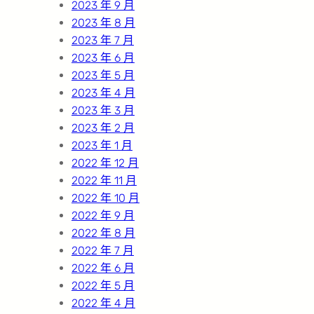
2023 年 9 月
2023 年 8 月
2023 年 7 月
2023 年 6 月
2023 年 5 月
2023 年 4 月
2023 年 3 月
2023 年 2 月
2023 年 1 月
2022 年 12 月
2022 年 11 月
2022 年 10 月
2022 年 9 月
2022 年 8 月
2022 年 7 月
2022 年 6 月
2022 年 5 月
2022 年 4 月