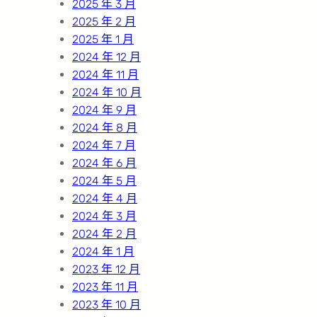
2025 年 3 月
2025 年 2 月
2025 年 1 月
2024 年 12 月
2024 年 11 月
2024 年 10 月
2024 年 9 月
2024 年 8 月
2024 年 7 月
2024 年 6 月
2024 年 5 月
2024 年 4 月
2024 年 3 月
2024 年 2 月
2024 年 1 月
2023 年 12 月
2023 年 11 月
2023 年 10 月