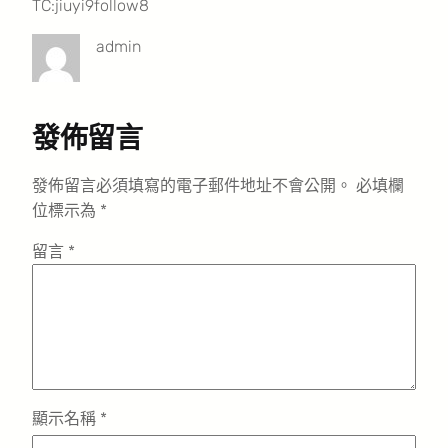
TC:jiuyi9follow8
admin
發佈留言
發佈留言必須填寫的電子郵件地址不會公開。
必填欄
位標示為
*
留言
*
顯示名稱
*