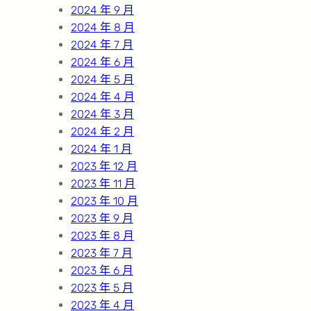
2024 年 9 月
2024 年 8 月
2024 年 7 月
2024 年 6 月
2024 年 5 月
2024 年 4 月
2024 年 3 月
2024 年 2 月
2024 年 1 月
2023 年 12 月
2023 年 11 月
2023 年 10 月
2023 年 9 月
2023 年 8 月
2023 年 7 月
2023 年 6 月
2023 年 5 月
2023 年 4 月