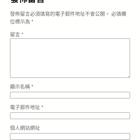
發佈留言必須填寫的電子郵件地址不會公開。
必填欄
位標示為
*
留言
*
顯示名稱
*
電子郵件地址
*
個人網站網址