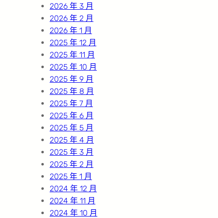
2026 年 3 月
2026 年 2 月
2026 年 1 月
2025 年 12 月
2025 年 11 月
2025 年 10 月
2025 年 9 月
2025 年 8 月
2025 年 7 月
2025 年 6 月
2025 年 5 月
2025 年 4 月
2025 年 3 月
2025 年 2 月
2025 年 1 月
2024 年 12 月
2024 年 11 月
2024 年 10 月