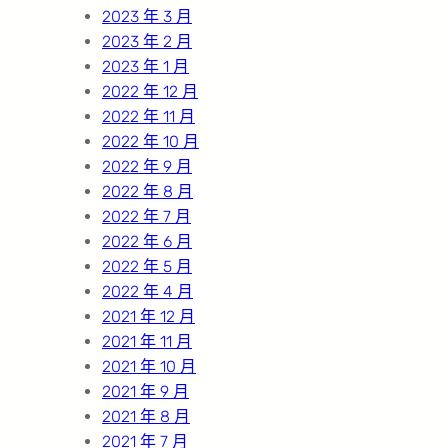
2023 年 3 月
2023 年 2 月
2023 年 1 月
2022 年 12 月
2022 年 11 月
2022 年 10 月
2022 年 9 月
2022 年 8 月
2022 年 7 月
2022 年 6 月
2022 年 5 月
2022 年 4 月
2021 年 12 月
2021 年 11 月
2021 年 10 月
2021 年 9 月
2021 年 8 月
2021 年 7 月