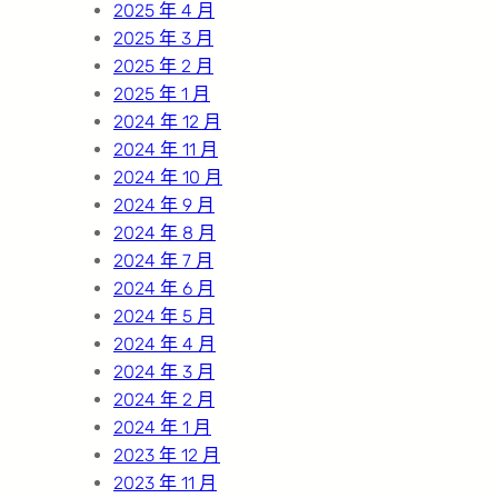
2025 年 4 月
2025 年 3 月
2025 年 2 月
2025 年 1 月
2024 年 12 月
2024 年 11 月
2024 年 10 月
2024 年 9 月
2024 年 8 月
2024 年 7 月
2024 年 6 月
2024 年 5 月
2024 年 4 月
2024 年 3 月
2024 年 2 月
2024 年 1 月
2023 年 12 月
2023 年 11 月