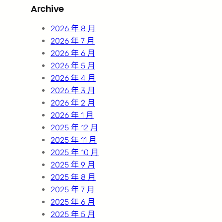
Archive
c
h
2026 年 8 月
2026 年 7 月
2026 年 6 月
2026 年 5 月
2026 年 4 月
2026 年 3 月
2026 年 2 月
2026 年 1 月
2025 年 12 月
2025 年 11 月
2025 年 10 月
2025 年 9 月
2025 年 8 月
2025 年 7 月
2025 年 6 月
2025 年 5 月