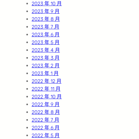
2023 年 10 月
2023 年 9 月
2023 年 8 月
2023 年 7 月
2023 年 6 月
2023 年 5 月
2023 年 4 月
2023 年 3 月
2023 年 2 月
2023 年 1 月
2022 年 12 月
2022 年 11 月
2022 年 10 月
2022 年 9 月
2022 年 8 月
2022 年 7 月
2022 年 6 月
2022 年 5 月