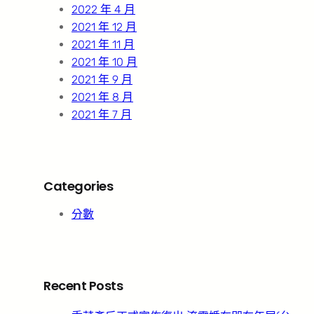
2022 年 4 月
2021 年 12 月
2021 年 11 月
2021 年 10 月
2021 年 9 月
2021 年 8 月
2021 年 7 月
Categories
分數
Recent Posts