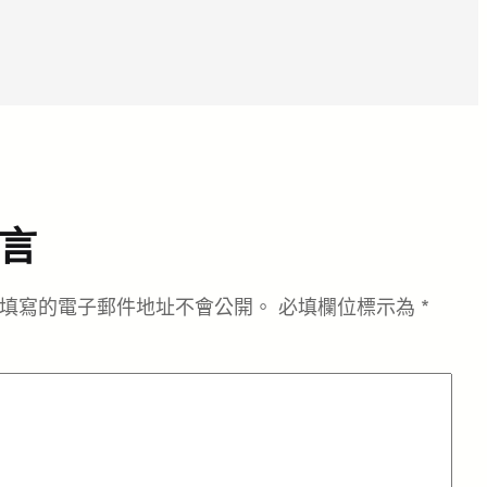
言
填寫的電子郵件地址不會公開。
必填欄位標示為
*