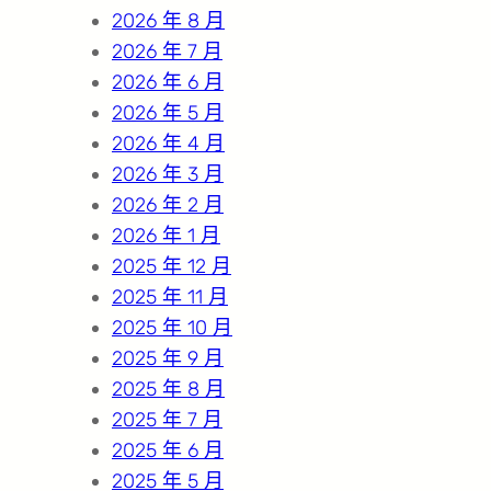
h
2026 年 8 月
2026 年 7 月
2026 年 6 月
2026 年 5 月
2026 年 4 月
2026 年 3 月
2026 年 2 月
2026 年 1 月
2025 年 12 月
2025 年 11 月
2025 年 10 月
2025 年 9 月
2025 年 8 月
2025 年 7 月
2025 年 6 月
2025 年 5 月