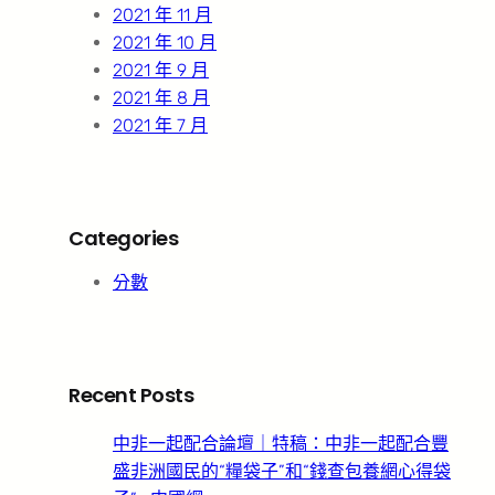
2021 年 11 月
2021 年 10 月
2021 年 9 月
2021 年 8 月
2021 年 7 月
Categories
分數
Recent Posts
中非一起配合論壇｜特稿：中非一起配合豐
盛非洲國民的“糧袋子”和“錢查包養網心得袋