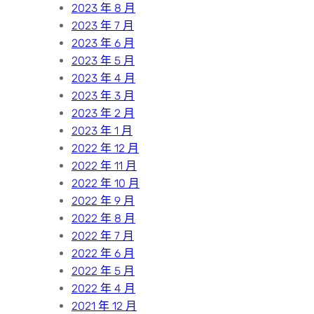
2023 年 8 月
2023 年 7 月
2023 年 6 月
2023 年 5 月
2023 年 4 月
2023 年 3 月
2023 年 2 月
2023 年 1 月
2022 年 12 月
2022 年 11 月
2022 年 10 月
2022 年 9 月
2022 年 8 月
2022 年 7 月
2022 年 6 月
2022 年 5 月
2022 年 4 月
2021 年 12 月