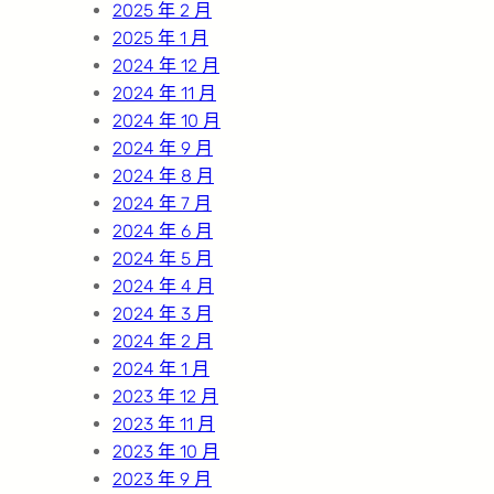
2025 年 2 月
2025 年 1 月
2024 年 12 月
2024 年 11 月
2024 年 10 月
2024 年 9 月
2024 年 8 月
2024 年 7 月
2024 年 6 月
2024 年 5 月
2024 年 4 月
2024 年 3 月
2024 年 2 月
2024 年 1 月
2023 年 12 月
2023 年 11 月
2023 年 10 月
2023 年 9 月