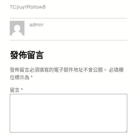
TC:jiuyi9follow8
admin
發佈留言
發佈留言必須填寫的電子郵件地址不會公開。
必填欄
位標示為
*
留言
*