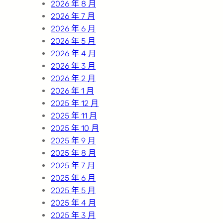
2026 年 8 月
2026 年 7 月
2026 年 6 月
2026 年 5 月
2026 年 4 月
2026 年 3 月
2026 年 2 月
2026 年 1 月
2025 年 12 月
2025 年 11 月
2025 年 10 月
2025 年 9 月
2025 年 8 月
2025 年 7 月
2025 年 6 月
2025 年 5 月
2025 年 4 月
2025 年 3 月