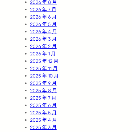
2026 年 8 月
2026 年 7 月
2026 年 6 月
2026 年 5 月
2026 年 4 月
2026 年 3 月
2026 年 2 月
2026 年 1 月
2025 年 12 月
2025 年 11 月
2025 年 10 月
2025 年 9 月
2025 年 8 月
2025 年 7 月
2025 年 6 月
2025 年 5 月
2025 年 4 月
2025 年 3 月