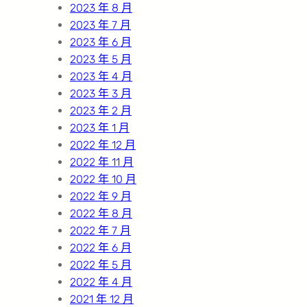
2023 年 8 月
2023 年 7 月
2023 年 6 月
2023 年 5 月
2023 年 4 月
2023 年 3 月
2023 年 2 月
2023 年 1 月
2022 年 12 月
2022 年 11 月
2022 年 10 月
2022 年 9 月
2022 年 8 月
2022 年 7 月
2022 年 6 月
2022 年 5 月
2022 年 4 月
2021 年 12 月