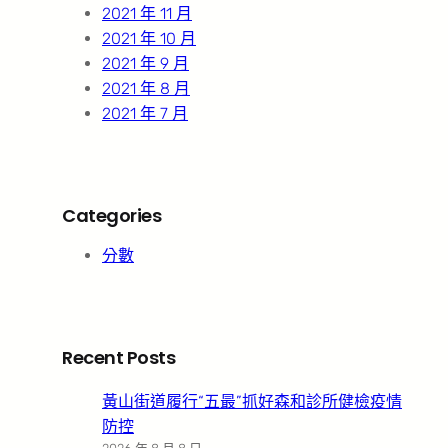
2021 年 11 月
2021 年 10 月
2021 年 9 月
2021 年 8 月
2021 年 7 月
Categories
分數
Recent Posts
黃山街道履行“五最”抓好森和診所健檢疫情
防控