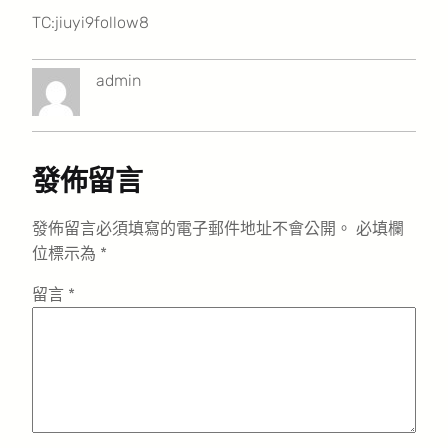
TC:jiuyi9follow8
admin
發佈留言
發佈留言必須填寫的電子郵件地址不會公開。
必填欄
位標示為
*
留言
*