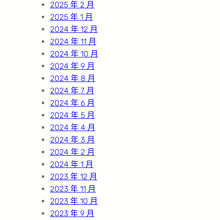
2025 年 2 月
2025 年 1 月
2024 年 12 月
2024 年 11 月
2024 年 10 月
2024 年 9 月
2024 年 8 月
2024 年 7 月
2024 年 6 月
2024 年 5 月
2024 年 4 月
2024 年 3 月
2024 年 2 月
2024 年 1 月
2023 年 12 月
2023 年 11 月
2023 年 10 月
2023 年 9 月