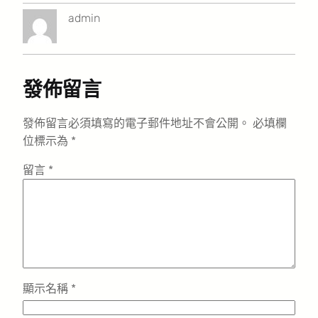
admin
發佈留言
發佈留言必須填寫的電子郵件地址不會公開。
必填欄
位標示為
*
留言
*
顯示名稱
*