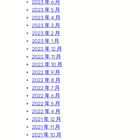
2023 年 6 月
2023 年 5 月
2023 年 4 月
2023 年 3 月
2023 年 2 月
2023 年 1 月
2022 年 12 月
2022 年 11 月
2022 年 10 月
2022 年 9 月
2022 年 8 月
2022 年 7 月
2022 年 6 月
2022 年 5 月
2022 年 4 月
2021 年 12 月
2021 年 11 月
2021 年 10 月