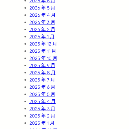
2026 年 6 月
2026 年 5 月
2026 年 4 月
2026 年 3 月
2026 年 2 月
2026 年 1 月
2025 年 12 月
2025 年 11 月
2025 年 10 月
2025 年 9 月
2025 年 8 月
2025 年 7 月
2025 年 6 月
2025 年 5 月
2025 年 4 月
2025 年 3 月
2025 年 2 月
2025 年 1 月