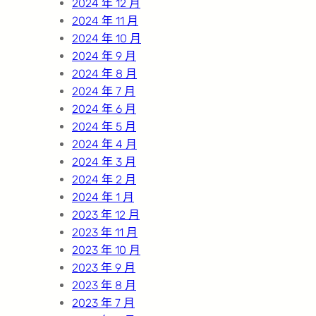
2024 年 12 月
2024 年 11 月
2024 年 10 月
2024 年 9 月
2024 年 8 月
2024 年 7 月
2024 年 6 月
2024 年 5 月
2024 年 4 月
2024 年 3 月
2024 年 2 月
2024 年 1 月
2023 年 12 月
2023 年 11 月
2023 年 10 月
2023 年 9 月
2023 年 8 月
2023 年 7 月