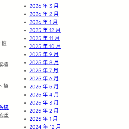
2026 年 3 月
2026 年 2 月
2026 年 1 月
2025 年 12 月
2025 年 11 月
十檀
2025 年 10 月
2025 年 9 月
2025 年 8 月
紫檀
2025 年 7 月
2025 年 6 月
、資
2025 年 5 月
2025 年 4 月
2025 年 3 月
系統
2025 年 2 月
極重
2025 年 1 月
2024 年 12 月