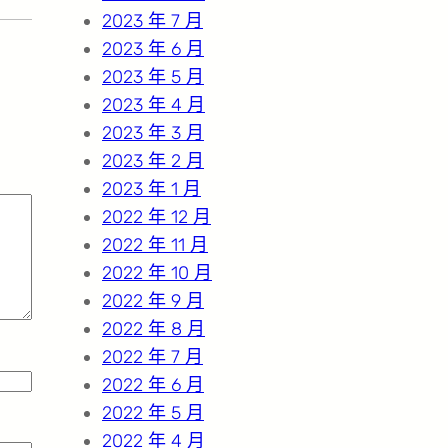
2023 年 7 月
2023 年 6 月
2023 年 5 月
2023 年 4 月
2023 年 3 月
2023 年 2 月
2023 年 1 月
2022 年 12 月
2022 年 11 月
2022 年 10 月
2022 年 9 月
2022 年 8 月
2022 年 7 月
2022 年 6 月
2022 年 5 月
2022 年 4 月