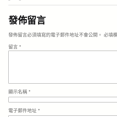
發佈留言
發佈留言必須填寫的電子郵件地址不會公開。
必填
留言
*
顯示名稱
*
電子郵件地址
*