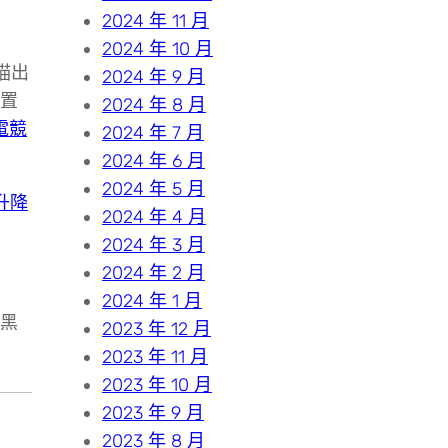
2024 年 11 月
2024 年 10 月
描出
2024 年 9 月
置
2024 年 8 月
蛇電競
2024 年 7 月
2024 年 6 月
2024 年 5 月
動升降
2024 年 4 月
2024 年 3 月
2024 年 2 月
2024 年 1 月
黑
2023 年 12 月
2023 年 11 月
2023 年 10 月
2023 年 9 月
2023 年 8 月