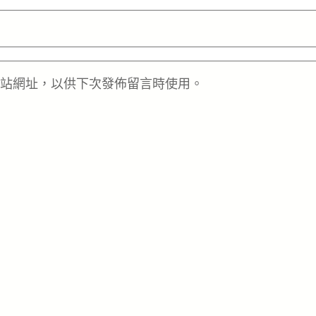
站網址，以供下次發佈留言時使用。