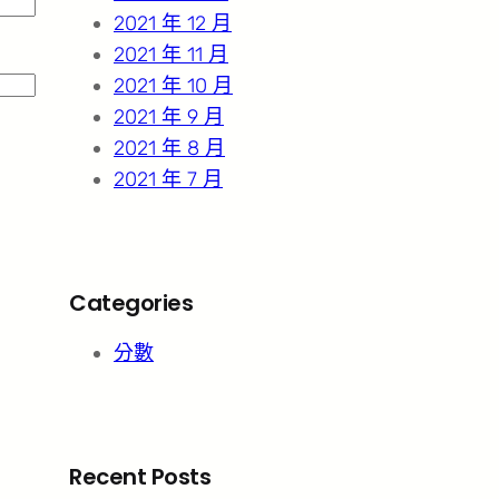
2021 年 12 月
2021 年 11 月
2021 年 10 月
2021 年 9 月
2021 年 8 月
2021 年 7 月
Categories
分數
Recent Posts