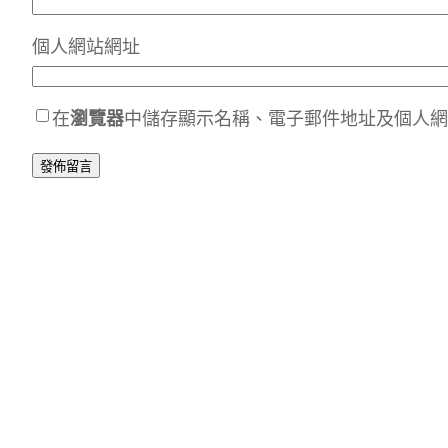
個人網站網址
在
瀏覽器
中儲存顯示名稱、電子郵件地址及個人網