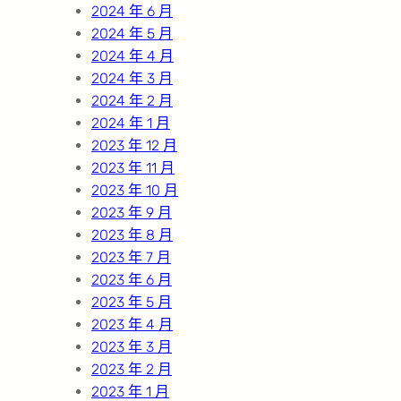
2024 年 6 月
2024 年 5 月
2024 年 4 月
2024 年 3 月
2024 年 2 月
2024 年 1 月
2023 年 12 月
2023 年 11 月
2023 年 10 月
2023 年 9 月
2023 年 8 月
2023 年 7 月
2023 年 6 月
2023 年 5 月
2023 年 4 月
2023 年 3 月
2023 年 2 月
2023 年 1 月