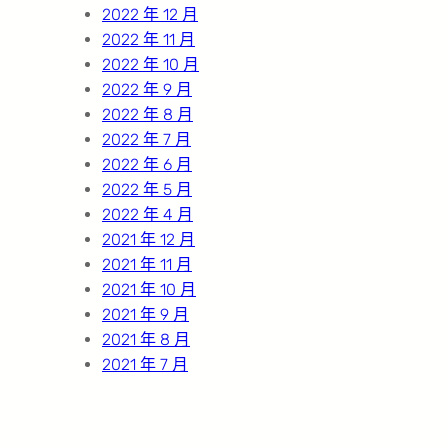
2022 年 12 月
2022 年 11 月
2022 年 10 月
2022 年 9 月
2022 年 8 月
2022 年 7 月
2022 年 6 月
2022 年 5 月
2022 年 4 月
2021 年 12 月
2021 年 11 月
2021 年 10 月
2021 年 9 月
2021 年 8 月
2021 年 7 月