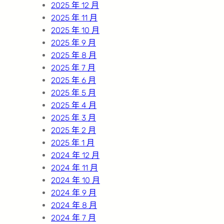
2025 年 12 月
2025 年 11 月
2025 年 10 月
2025 年 9 月
2025 年 8 月
2025 年 7 月
2025 年 6 月
2025 年 5 月
2025 年 4 月
2025 年 3 月
2025 年 2 月
2025 年 1 月
2024 年 12 月
2024 年 11 月
2024 年 10 月
2024 年 9 月
2024 年 8 月
2024 年 7 月