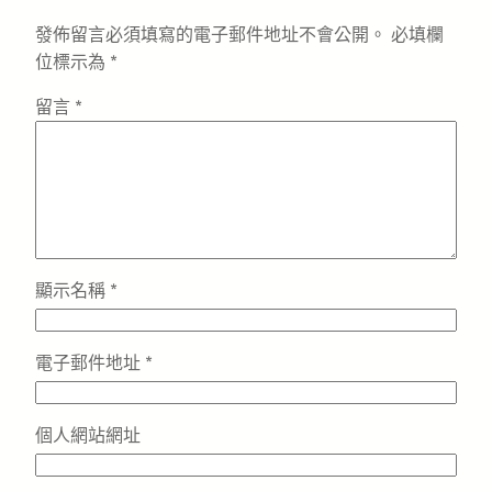
發佈留言必須填寫的電子郵件地址不會公開。
必填欄
位標示為
*
留言
*
顯示名稱
*
電子郵件地址
*
個人網站網址