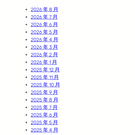
h
2026 年 8 月
2026 年 7 月
2026 年 6 月
2026 年 5 月
2026 年 4 月
2026 年 3 月
2026 年 2 月
2026 年 1 月
2025 年 12 月
2025 年 11 月
2025 年 10 月
2025 年 9 月
2025 年 8 月
2025 年 7 月
2025 年 6 月
2025 年 5 月
2025 年 4 月