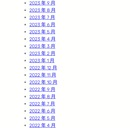
2023 年 9 月
2023 年 8 月
2023 年 7 月
2023 年 6 月
2023 年 5 月
2023 年 4 月
2023 年 3 月
2023 年 2 月
2023 年 1 月
2022 年 12 月
2022 年 11 月
2022 年 10 月
2022 年 9 月
2022 年 8 月
2022 年 7 月
2022 年 6 月
2022 年 5 月
2022 年 4 月