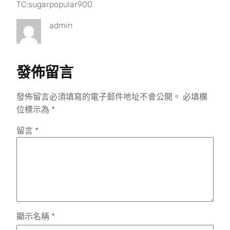
TC:sugarpopular900
admin
發佈留言
發佈留言必須填寫的電子郵件地址不會公開。
必填欄
位標示為
*
留言
*
顯示名稱
*