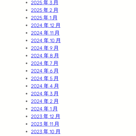
2025 年 3 月
2025 年 2 月
2025 年 1 月
2024 年 12 月
2024 年 11 月
2024 年 10 月
2024 年 9 月
2024 年 8 月
2024 年 7 月
2024 年 6 月
2024 年 5 月
2024 年 4 月
2024 年 3 月
2024 年 2 月
2024 年 1 月
2023 年 12 月
2023 年 11 月
2023 年 10 月