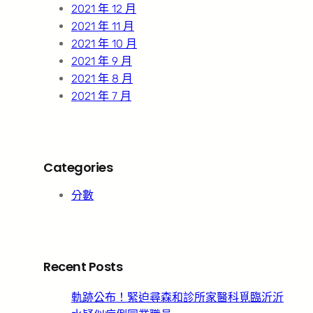
2021 年 12 月
2021 年 11 月
2021 年 10 月
2021 年 9 月
2021 年 8 月
2021 年 7 月
Categories
分數
Recent Posts
軌跡公布！緊迫尋森和診所家醫科覓臨沂沂