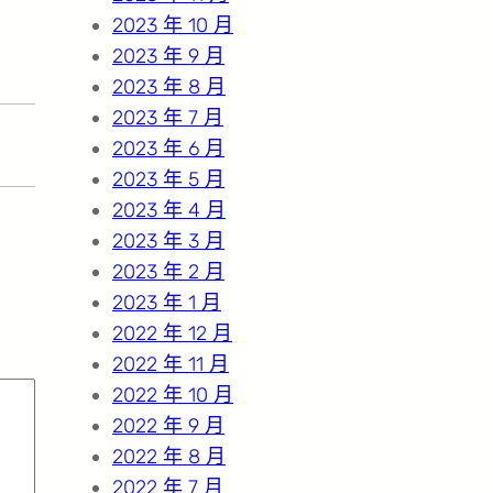
2023 年 10 月
2023 年 9 月
2023 年 8 月
2023 年 7 月
2023 年 6 月
2023 年 5 月
2023 年 4 月
2023 年 3 月
2023 年 2 月
2023 年 1 月
2022 年 12 月
2022 年 11 月
2022 年 10 月
2022 年 9 月
2022 年 8 月
2022 年 7 月