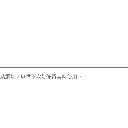
站網址，以供下次發佈留言時使用。