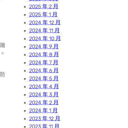
2025 年 2 月
2025 年 1 月
2024 年 12 月
2024 年 11 月
2024 年 10 月
陽
2024 年 9 月
。
2024 年 8 月
2024 年 7 月
2024 年 6 月
防
2024 年 5 月
2024 年 4 月
2024 年 3 月
2024 年 2 月
2024 年 1 月
2023 年 12 月
2023 年 11 月