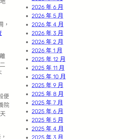
地
2026 年 6 月
2026 年 5 月
周，
2026 年 4 月
查
2026 年 3 月
2026 年 2 月
2026 年 1 月
離
2025 年 12 月
二
2025 年 11 月
不
2025 年 10 月
2025 年 9 月
2025 年 8 月
毅便
2025 年 7 月
養院
2025 年 6 月
天
2025 年 5 月
2025 年 4 月
淡，
2025 年 3 月