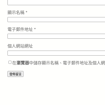
顯示名稱
*
電子郵件地址
*
個人網站網址
在
瀏覽器
中儲存顯示名稱、電子郵件地址及個人網