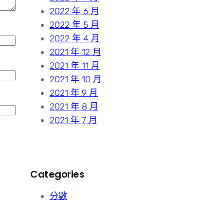
2022 年 6 月
2022 年 5 月
2022 年 4 月
2021 年 12 月
2021 年 11 月
2021 年 10 月
2021 年 9 月
2021 年 8 月
2021 年 7 月
Categories
分數