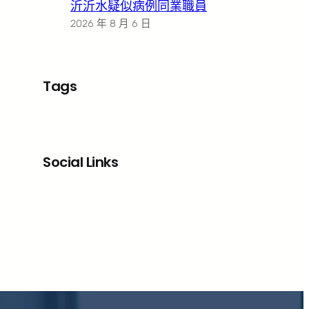
沂沂水疑似病例同業職員
2026 年 8 月 6 日
Tags
Social Links
Facebook
X
LinkedIn
Instagram