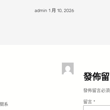
admin
·
1 月 10, 2026
·
發佈留
發佈留言必須
留言
*
關系