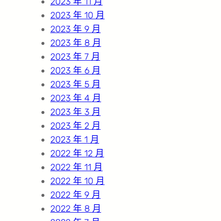
2023 年 11 月
2023 年 10 月
2023 年 9 月
2023 年 8 月
2023 年 7 月
2023 年 6 月
2023 年 5 月
2023 年 4 月
2023 年 3 月
2023 年 2 月
2023 年 1 月
2022 年 12 月
2022 年 11 月
2022 年 10 月
2022 年 9 月
2022 年 8 月