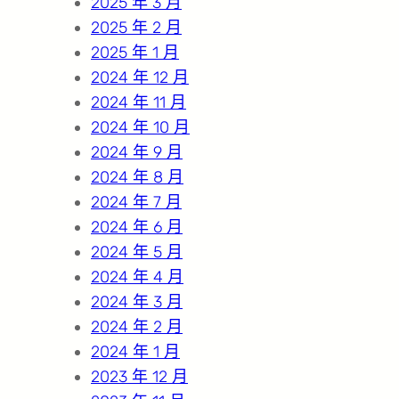
2025 年 3 月
2025 年 2 月
2025 年 1 月
2024 年 12 月
2024 年 11 月
2024 年 10 月
2024 年 9 月
2024 年 8 月
2024 年 7 月
2024 年 6 月
2024 年 5 月
2024 年 4 月
2024 年 3 月
2024 年 2 月
2024 年 1 月
2023 年 12 月