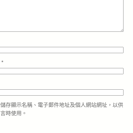
址
*
中儲存顯示名稱、電子郵件地址及個人網站網址，以供
留言時使用。