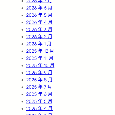
2026 年 7 月
2026 年 6 月
2026 年 5 月
2026 年 4 月
2026 年 3 月
2026 年 2 月
2026 年 1 月
2025 年 12 月
2025 年 11 月
2025 年 10 月
2025 年 9 月
2025 年 8 月
2025 年 7 月
2025 年 6 月
2025 年 5 月
2025 年 4 月