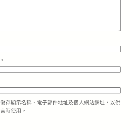
址
*
中儲存顯示名稱、電子郵件地址及個人網站網址，以供
留言時使用。