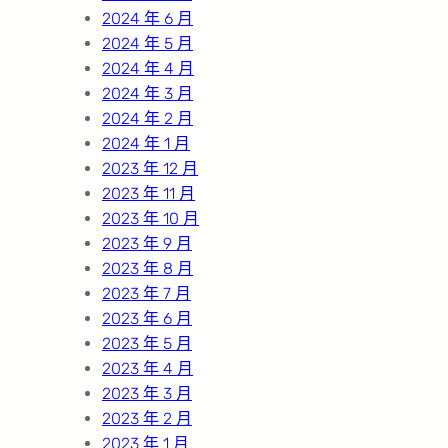
2024 年 6 月
2024 年 5 月
2024 年 4 月
2024 年 3 月
2024 年 2 月
2024 年 1 月
2023 年 12 月
2023 年 11 月
2023 年 10 月
2023 年 9 月
2023 年 8 月
2023 年 7 月
2023 年 6 月
2023 年 5 月
2023 年 4 月
2023 年 3 月
2023 年 2 月
2023 年 1 月