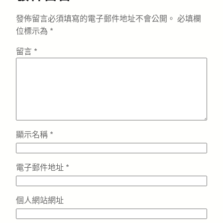
發佈留言必須填寫的電子郵件地址不會公開。
必填欄
位標示為
*
留言
*
顯示名稱
*
電子郵件地址
*
個人網站網址