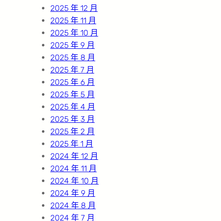
2025 年 12 月
2025 年 11 月
2025 年 10 月
2025 年 9 月
2025 年 8 月
2025 年 7 月
2025 年 6 月
2025 年 5 月
2025 年 4 月
2025 年 3 月
2025 年 2 月
2025 年 1 月
2024 年 12 月
2024 年 11 月
2024 年 10 月
2024 年 9 月
2024 年 8 月
2024 年 7 月