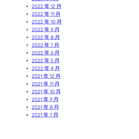
2022 年 12 月
2022 年 11 月
2022 年 10 月
2022 年 9 月
2022 年 8 月
2022 年 7 月
2022 年 6 月
2022 年 5 月
2022 年 4 月
2021 年 12 月
2021 年 11 月
2021 年 10 月
2021 年 9 月
2021 年 8 月
2021 年 7 月