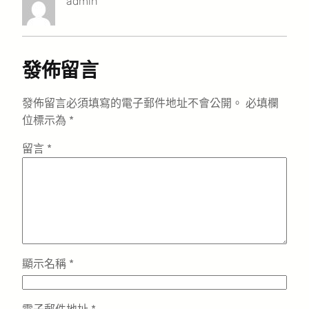
admin
發佈留言
發佈留言必須填寫的電子郵件地址不會公開。
必填欄
位標示為
*
留言
*
顯示名稱
*