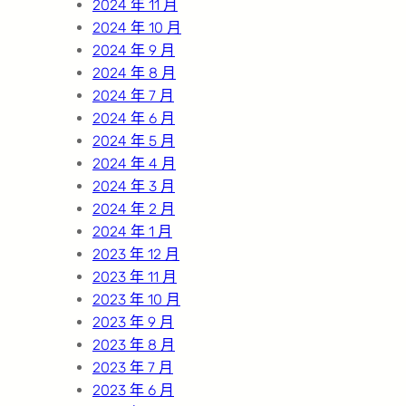
2024 年 11 月
2024 年 10 月
2024 年 9 月
2024 年 8 月
2024 年 7 月
2024 年 6 月
2024 年 5 月
2024 年 4 月
2024 年 3 月
2024 年 2 月
2024 年 1 月
2023 年 12 月
2023 年 11 月
2023 年 10 月
2023 年 9 月
2023 年 8 月
2023 年 7 月
2023 年 6 月