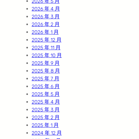
2026 年 5 月
2026 年 4 月
2026 年 3 月
2026 年 2 月
2026 年 1 月
2025 年 12 月
2025 年 11 月
2025 年 10 月
2025 年 9 月
2025 年 8 月
2025 年 7 月
2025 年 6 月
2025 年 5 月
2025 年 4 月
2025 年 3 月
2025 年 2 月
2025 年 1 月
2024 年 12 月