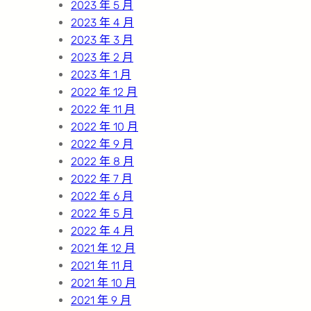
2023 年 5 月
2023 年 4 月
2023 年 3 月
2023 年 2 月
2023 年 1 月
2022 年 12 月
2022 年 11 月
2022 年 10 月
2022 年 9 月
2022 年 8 月
2022 年 7 月
2022 年 6 月
2022 年 5 月
2022 年 4 月
2021 年 12 月
2021 年 11 月
2021 年 10 月
2021 年 9 月