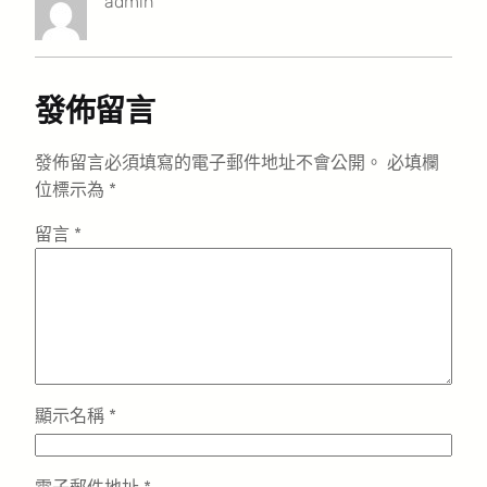
admin
發佈留言
發佈留言必須填寫的電子郵件地址不會公開。
必填欄
位標示為
*
留言
*
顯示名稱
*