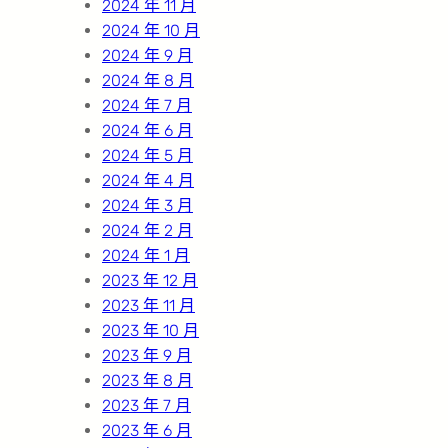
2024 年 11 月
2024 年 10 月
2024 年 9 月
2024 年 8 月
2024 年 7 月
2024 年 6 月
2024 年 5 月
2024 年 4 月
2024 年 3 月
2024 年 2 月
2024 年 1 月
2023 年 12 月
2023 年 11 月
2023 年 10 月
2023 年 9 月
2023 年 8 月
2023 年 7 月
2023 年 6 月