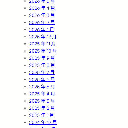
2026 年 5 月
2026 年 4 月
2026 年 3 月
2026 年 2 月
2026 年 1 月
2025 年 12 月
2025 年 11 月
2025 年 10 月
2025 年 9 月
2025 年 8 月
2025 年 7 月
2025 年 6 月
2025 年 5 月
2025 年 4 月
2025 年 3 月
2025 年 2 月
2025 年 1 月
2024 年 12 月