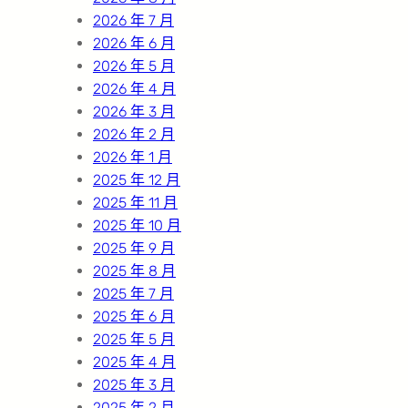
2026 年 7 月
2026 年 6 月
2026 年 5 月
2026 年 4 月
2026 年 3 月
2026 年 2 月
2026 年 1 月
2025 年 12 月
2025 年 11 月
2025 年 10 月
2025 年 9 月
2025 年 8 月
2025 年 7 月
2025 年 6 月
2025 年 5 月
2025 年 4 月
2025 年 3 月
2025 年 2 月