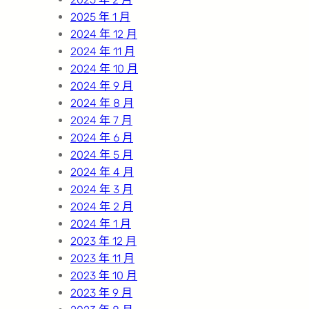
2025 年 1 月
2024 年 12 月
2024 年 11 月
2024 年 10 月
2024 年 9 月
2024 年 8 月
2024 年 7 月
2024 年 6 月
2024 年 5 月
2024 年 4 月
2024 年 3 月
2024 年 2 月
2024 年 1 月
2023 年 12 月
2023 年 11 月
2023 年 10 月
2023 年 9 月