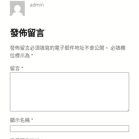
admin
發佈留言
發佈留言必須填寫的電子郵件地址不會公開。
必填欄
位標示為
*
留言
*
顯示名稱
*