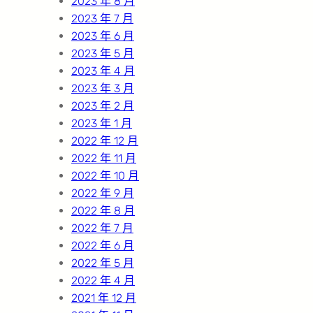
2023 年 8 月
2023 年 7 月
2023 年 6 月
2023 年 5 月
2023 年 4 月
2023 年 3 月
2023 年 2 月
2023 年 1 月
2022 年 12 月
2022 年 11 月
2022 年 10 月
2022 年 9 月
2022 年 8 月
2022 年 7 月
2022 年 6 月
2022 年 5 月
2022 年 4 月
2021 年 12 月