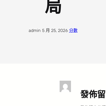
局
admin
·
5 月 25, 2026
·
分數
發佈留