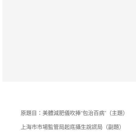
原題目：美體減肥儀吹捧“包治百病”（主題）
上海市市場監管局起底攝生說謊局（副題）