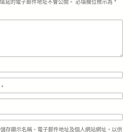
填寫的電子郵件地址不會公開。
必填欄位標示為
*
址
*
中儲存顯示名稱、電子郵件地址及個人網站網址，以供