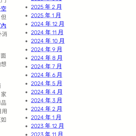
大門
2025 年 2 月
子空
2025 年 1 月
，但
2024 年 12 月
室內
2024 年 11 月
外消
2024 年 10 月
2024 年 9 月
方面
2024 年 8 月
她想
2024 年 7 月
2024 年 6 月
2024 年 5 月
面
2024 年 4 月
、家
2024 年 3 月
用品
2024 年 2 月
日用
2024 年 1 月
正如
2023 年 12 月
2023 年 11 月