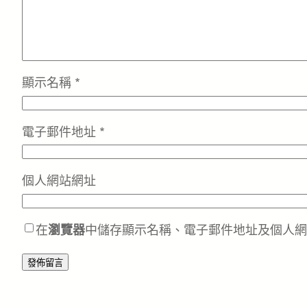
顯示名稱
*
電子郵件地址
*
個人網站網址
在
瀏覽器
中儲存顯示名稱、電子郵件地址及個人網