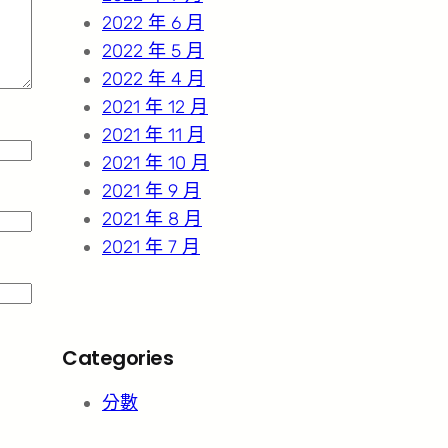
2022 年 6 月
2022 年 5 月
2022 年 4 月
2021 年 12 月
2021 年 11 月
2021 年 10 月
2021 年 9 月
2021 年 8 月
2021 年 7 月
Categories
分數