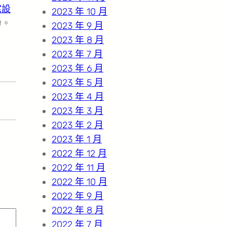
宅設
2023 年 10 月
力。
2023 年 9 月
2023 年 8 月
2023 年 7 月
2023 年 6 月
2023 年 5 月
2023 年 4 月
2023 年 3 月
2023 年 2 月
2023 年 1 月
2022 年 12 月
2022 年 11 月
2022 年 10 月
2022 年 9 月
2022 年 8 月
2022 年 7 月