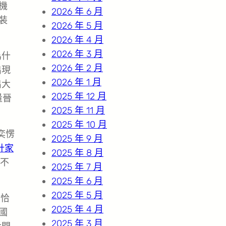
機
2026 年 6 月
裝
2026 年 5 月
2026 年 4 月
2026 年 3 月
為什
2026 年 2 月
出現
2026 年 1 月
出大
2025 年 12 月
量晉
2025 年 11 月
2025 年 10 月
奕愣
2025 年 9 月
計家
2025 年 8 月
、不
2025 年 7 月
2025 年 6 月
2025 年 5 月
。恰
2025 年 4 月
國
2025 年 3 月