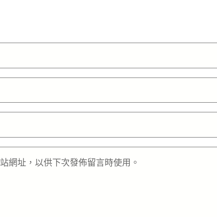
站網址，以供下次發佈留言時使用。