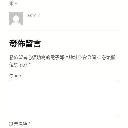
來。
admin
發佈留言
發佈留言必須填寫的電子郵件地址不會公開。
必填欄
位標示為
*
留言
*
顯示名稱
*