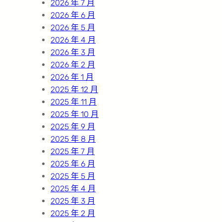
2026 年 7 月
2026 年 6 月
2026 年 5 月
2026 年 4 月
2026 年 3 月
2026 年 2 月
2026 年 1 月
2025 年 12 月
2025 年 11 月
2025 年 10 月
2025 年 9 月
2025 年 8 月
2025 年 7 月
2025 年 6 月
2025 年 5 月
2025 年 4 月
2025 年 3 月
2025 年 2 月