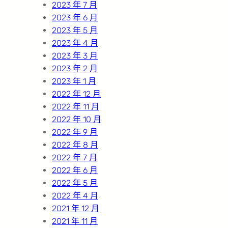
2023 年 7 月
2023 年 6 月
2023 年 5 月
2023 年 4 月
2023 年 3 月
2023 年 2 月
2023 年 1 月
2022 年 12 月
2022 年 11 月
2022 年 10 月
2022 年 9 月
2022 年 8 月
2022 年 7 月
2022 年 6 月
2022 年 5 月
2022 年 4 月
2021 年 12 月
2021 年 11 月