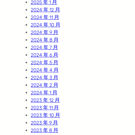
2025 年 1 月
2024 年 12 月
2024 年 11 月
2024 年 10 月
2024 年 9 月
2024 年 8 月
2024 年 7 月
2024 年 6 月
2024 年 5 月
2024 年 4 月
2024 年 3 月
2024 年 2 月
2024 年 1 月
2023 年 12 月
2023 年 11 月
2023 年 10 月
2023 年 9 月
2023 年 8 月