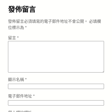
發佈留言
發佈留言必須填寫的電子郵件地址不會公開。
必填欄
位標示為
*
留言
*
顯示名稱
*
電子郵件地址
*