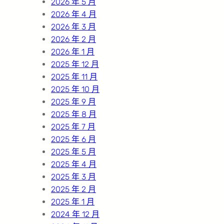
2026 年 5 月
2026 年 4 月
2026 年 3 月
2026 年 2 月
2026 年 1 月
2025 年 12 月
2025 年 11 月
2025 年 10 月
2025 年 9 月
2025 年 8 月
2025 年 7 月
2025 年 6 月
2025 年 5 月
2025 年 4 月
2025 年 3 月
2025 年 2 月
2025 年 1 月
2024 年 12 月