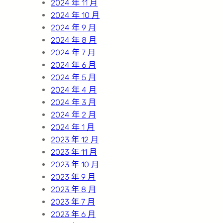
2024 年 11 月
2024 年 10 月
2024 年 9 月
2024 年 8 月
2024 年 7 月
2024 年 6 月
2024 年 5 月
2024 年 4 月
2024 年 3 月
2024 年 2 月
2024 年 1 月
2023 年 12 月
2023 年 11 月
2023 年 10 月
2023 年 9 月
2023 年 8 月
2023 年 7 月
2023 年 6 月