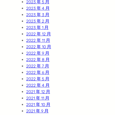
2023 年 5 月
2023 年 4 月
2023 年 3 月
2023 年 2 月
2023 年 1 月
2022 年 12 月
2022 年 11 月
2022 年 10 月
2022 年 9 月
2022 年 8 月
2022 年 7 月
2022 年 6 月
2022 年 5 月
2022 年 4 月
2021 年 12 月
2021 年 11 月
2021 年 10 月
2021 年 9 月