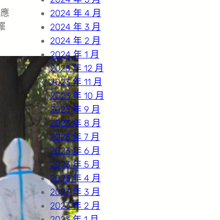
品應
2024 年 4 月
擺
2024 年 3 月
2024 年 2 月
2024 年 1 月
2023 年 12 月
2023 年 11 月
2023 年 10 月
2023 年 9 月
2023 年 8 月
2023 年 7 月
2023 年 6 月
2023 年 5 月
2023 年 4 月
2023 年 3 月
2023 年 2 月
2023 年 1 月