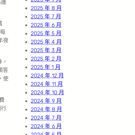
路運
2025 年 8 月
2025 年 7 月
萬
2025 年 6 月
，每
2025 年 5 月
年夜
2025 年 4 月
2025 年 3 月
2025 年 2 月
券，
2025 年 1 月
頭答
2024 年 12 月
，使
2024 年 11 月
2024 年 10 月
費
2024 年 9 月
困行
2024 年 8 月
2024 年 7 月
2024 年 6 月
2024 年 5 月