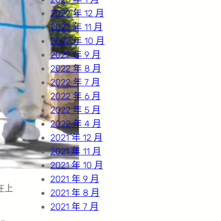
2022 年 12 月
2022 年 11 月
2022 年 10 月
2022 年 9 月
2022 年 8 月
2022 年 7 月
2022 年 6 月
2022 年 5 月
2022 年 4 月
2021 年 12 月
2021 年 11 月
2021 年 10 月
2021 年 9 月
在上
2021 年 8 月
2021 年 7 月