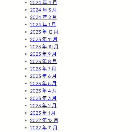
2024 年 4 月
2024 年 3 月
2024 年 2 月
2024 年 1 月
2023 年 12 月
2023 年 11 月
2023 年 10 月
2023 年 9 月
2023 年 8 月
2023 年 7 月
2023 年 6 月
2023 年 5 月
2023 年 4 月
2023 年 3 月
2023 年 2 月
2023 年 1 月
2022 年 12 月
2022 年 11 月