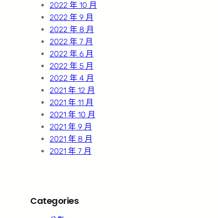
2022 年 10 月
2022 年 9 月
2022 年 8 月
2022 年 7 月
2022 年 6 月
2022 年 5 月
2022 年 4 月
2021 年 12 月
2021 年 11 月
2021 年 10 月
2021 年 9 月
2021 年 8 月
2021 年 7 月
Categories