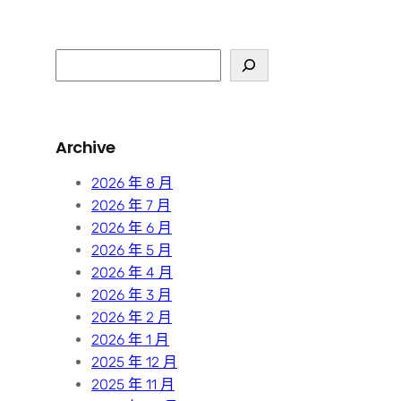
S
e
a
r
Archive
c
h
2026 年 8 月
2026 年 7 月
2026 年 6 月
2026 年 5 月
2026 年 4 月
2026 年 3 月
2026 年 2 月
2026 年 1 月
2025 年 12 月
2025 年 11 月