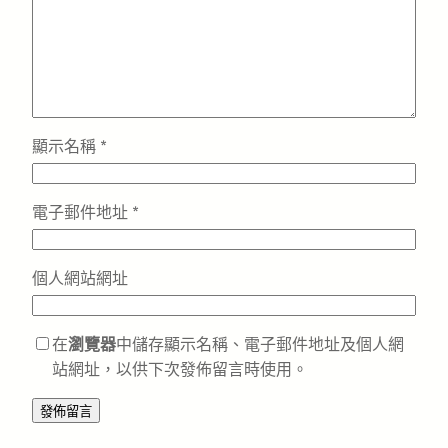
顯示名稱
*
電子郵件地址
*
個人網站網址
在
瀏覽器
中儲存顯示名稱、電子郵件地址及個人網
站網址，以供下次發佈留言時使用。