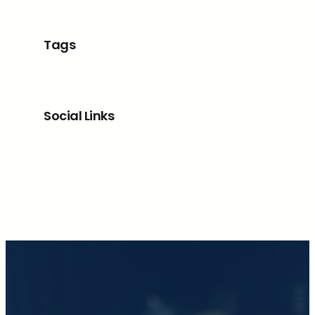
Tags
Social Links
Facebook
X
LinkedIn
Instagram