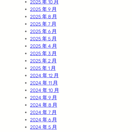
2025 年 10 月
2025 年 9 月
2025 年 8 月
2025 年 7 月
2025 年 6 月
2025 年 5 月
2025 年 4 月
2025 年 3 月
2025 年 2 月
2025 年 1 月
2024 年 12 月
2024 年 11 月
2024 年 10 月
2024 年 9 月
2024 年 8 月
2024 年 7 月
2024 年 6 月
2024 年 5 月