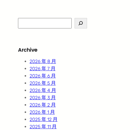
S
e
a
r
Archive
c
h
2026 年 8 月
2026 年 7 月
2026 年 6 月
2026 年 5 月
2026 年 4 月
2026 年 3 月
2026 年 2 月
2026 年 1 月
2025 年 12 月
2025 年 11 月