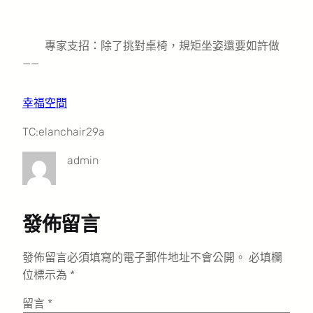
專家支招：除了挑對桌椅，規矩坐姿還要如許做
——
幸福空間
TC:elanchair29a
admin
發佈留言
發佈留言必須填寫的電子郵件地址不會公開。
必填欄
位標示為
*
留言
*