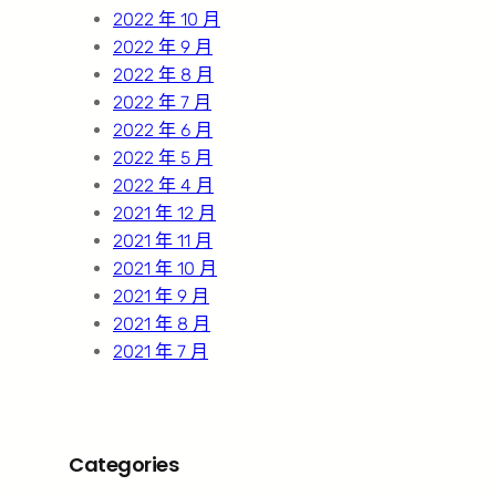
2022 年 10 月
2022 年 9 月
2022 年 8 月
2022 年 7 月
2022 年 6 月
2022 年 5 月
2022 年 4 月
2021 年 12 月
2021 年 11 月
2021 年 10 月
2021 年 9 月
2021 年 8 月
2021 年 7 月
Categories