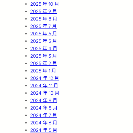
2025 年 10 月
2025 年 9 月
2025 年 8 月
2025 年 7 月
2025 年 6 月
2025 年 5 月
2025 年 4 月
2025 年 3 月
2025 年 2 月
2025 年 1 月
2024 年 12 月
2024 年 11 月
2024 年 10 月
2024 年 9 月
2024 年 8 月
2024 年 7 月
2024 年 6 月
2024 年 5 月