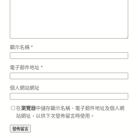
顯示名稱
*
電子郵件地址
*
個人網站網址
在
瀏覽器
中儲存顯示名稱、電子郵件地址及個人網
站網址，以供下次發佈留言時使用。