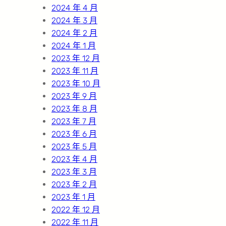
2024 年 4 月
2024 年 3 月
2024 年 2 月
2024 年 1 月
2023 年 12 月
2023 年 11 月
2023 年 10 月
2023 年 9 月
2023 年 8 月
2023 年 7 月
2023 年 6 月
2023 年 5 月
2023 年 4 月
2023 年 3 月
2023 年 2 月
2023 年 1 月
2022 年 12 月
2022 年 11 月