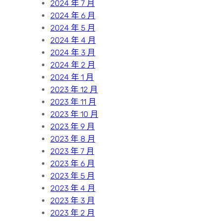
2024 年 7 月
2024 年 6 月
2024 年 5 月
2024 年 4 月
2024 年 3 月
2024 年 2 月
2024 年 1 月
2023 年 12 月
2023 年 11 月
2023 年 10 月
2023 年 9 月
2023 年 8 月
2023 年 7 月
2023 年 6 月
2023 年 5 月
2023 年 4 月
2023 年 3 月
2023 年 2 月