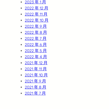
2023 年 1 月
2022 年 12 月
2022 年 11 月
2022 年 10 月
2022 年 9 月
2022 年 8 月
2022 年 7 月
2022 年 6 月
2022 年 5 月
2022 年 4 月
2021 年 12 月
2021 年 11 月
2021 年 10 月
2021 年 9 月
2021 年 8 月
2021 年 7 月