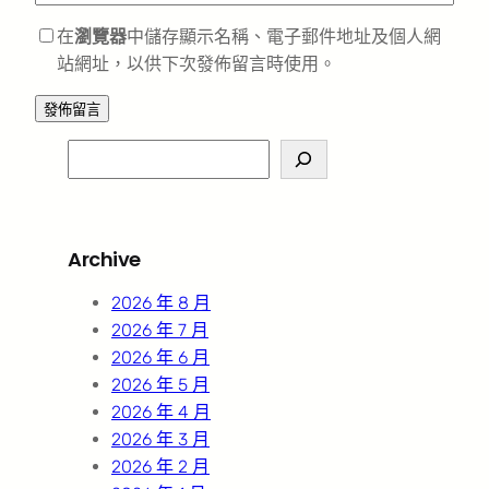
在
瀏覽器
中儲存顯示名稱、電子郵件地址及個人網
站網址，以供下次發佈留言時使用。
S
e
a
r
Archive
c
h
2026 年 8 月
2026 年 7 月
2026 年 6 月
2026 年 5 月
2026 年 4 月
2026 年 3 月
2026 年 2 月