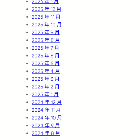
2026 年 1 月
2025 年 12 月
2025 年 11 月
2025 年 10 月
2025 年 9 月
2025 年 8 月
2025 年 7 月
2025 年 6 月
2025 年 5 月
2025 年 4 月
2025 年 3 月
2025 年 2 月
2025 年 1 月
2024 年 12 月
2024 年 11 月
2024 年 10 月
2024 年 9 月
2024 年 8 月