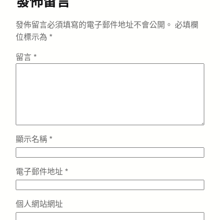
發佈留言
發佈留言必須填寫的電子郵件地址不會公開。
必填欄
位標示為
*
留言
*
顯示名稱
*
電子郵件地址
*
個人網站網址